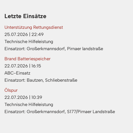
Letzte Einsätze
Unterstützung Rettungsdienst
25.07.2026
|
22:49
Technische Hilfeleistung
Einsatzort: Großerkmannsdorf, Pirnaer landstraße
Brand Batteriespeicher
22.07.2026
|
16:15
ABC-Einsatz
Einsatzort: Bautzen, Schliebenstraße
Ölspur
22.07.2026
|
10:39
Technische Hilfeleistung
Einsatzort: Großerkmannsdorf, S177/Pirnaer Landstraße