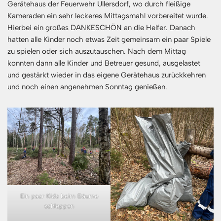
Gerätehaus der Feuerwehr Ullersdorf, wo durch fleißige
Kameraden ein sehr leckeres Mittagsmahl vorbereitet wurde.
Hierbei ein großes DANKESCHÖN an die Helfer. Danach
hatten alle Kinder noch etwas Zeit gemeinsam ein paar Spiele
zu spielen oder sich auszutauschen. Nach dem Mittag
konnten dann alle Kinder und Betreuer gesund, ausgelastet
und gestärkt wieder in das eigene Gerätehaus zurückkehren
und noch einen angenehmen Sonntag genießen.
Ein paar Kids beim Bäume
schleppen