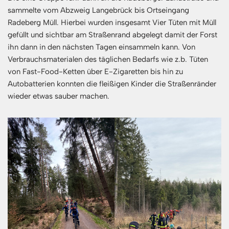
sammelte vom Abzweig Langebrück bis Ortseingang
Radeberg Müll. Hierbei wurden insgesamt Vier Tüten mit Müll
gefüllt und sichtbar am Straßenrand abgelegt damit der Forst
ihn dann in den nächsten Tagen einsammeln kann. Von
Verbrauchsmaterialen des täglichen Bedarfs wie z.b. Tüten
von Fast-Food-Ketten über E-Zigaretten bis hin zu
Autobatterien konnten die fleißigen Kinder die Straßenränder
wieder etwas sauber machen.