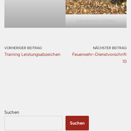
gesammelte Mülltüten
VORHERIGER BEITRAG
NÄCHSTER BEITRAG
Training Leistungsabzeichen
Feuerwehr-Dienstvorschrift
10
Suchen
Suchen