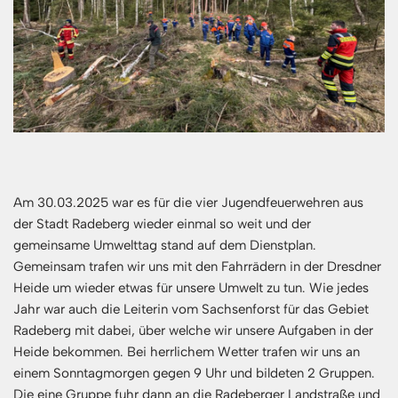
Am 30.03.2025 war es für die vier Jugendfeuerwehren aus
der Stadt Radeberg wieder einmal so weit und der
gemeinsame Umwelttag stand auf dem Dienstplan.
Gemeinsam trafen wir uns mit den Fahrrädern in der Dresdner
Heide um wieder etwas für unsere Umwelt zu tun. Wie jedes
Jahr war auch die Leiterin vom Sachsenforst für das Gebiet
Radeberg mit dabei, über welche wir unsere Aufgaben in der
Heide bekommen. Bei herrlichem Wetter trafen wir uns an
einem Sonntagmorgen gegen 9 Uhr und bildeten 2 Gruppen.
Die eine Gruppe fuhr dann an die Radeberger Landstraße und