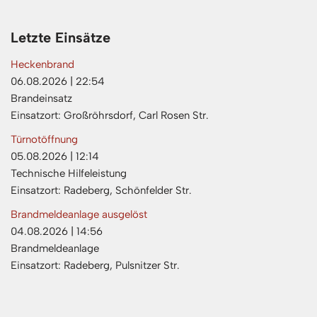
Letzte Einsätze
Heckenbrand
06.08.2026
|
22:54
Brandeinsatz
Einsatzort: Großröhrsdorf, Carl Rosen Str.
Türnotöffnung
05.08.2026
|
12:14
Technische Hilfeleistung
Einsatzort: Radeberg, Schönfelder Str.
Brandmeldeanlage ausgelöst
04.08.2026
|
14:56
Brandmeldeanlage
Einsatzort: Radeberg, Pulsnitzer Str.