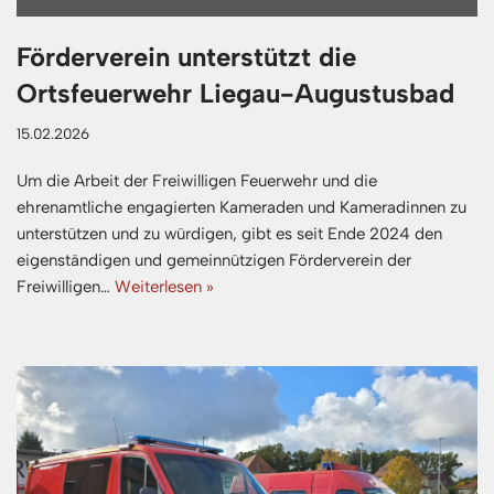
Förderverein unterstützt die
Ortsfeuerwehr Liegau-Augustusbad
15.02.2026
Um die Arbeit der Freiwilligen Feuerwehr und die
ehrenamtliche engagierten Kameraden und Kameradinnen zu
unterstützen und zu würdigen, gibt es seit Ende 2024 den
eigenständigen und gemeinnützigen Förderverein der
Freiwilligen…
Weiterlesen »