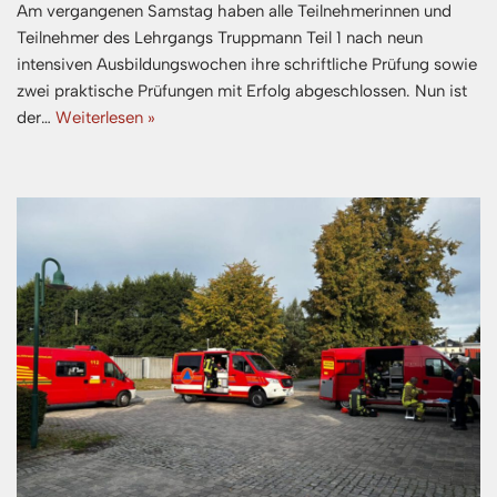
Am vergangenen Samstag haben alle Teilnehmerinnen und
Teilnehmer des Lehrgangs Truppmann Teil 1 nach neun
intensiven Ausbildungswochen ihre schriftliche Prüfung sowie
zwei praktische Prüfungen mit Erfolg abgeschlossen. Nun ist
der…
Weiterlesen »