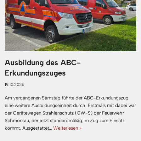
Ausbildung des ABC-
Erkundungszuges
19.10.2025
Am vergangenen Samstag führte der ABC-Erkundungszug
eine weitere Ausbildungseinheit durch. Erstmals mit dabei war
der Gerätewagen Strahlenschutz (GW-S) der Feuerwehr
Schmorkau, der jetzt standardmäßig im Zug zum Einsatz
kommt. Ausgestattet…
Weiterlesen »