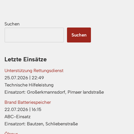
Suchen
Suchen
Letzte Einsätze
Unterstützung Rettungsdienst
25.07.2026
|
22:49
Technische Hilfeleistung
Einsatzort: Großerkmannsdorf, Pirnaer landstraße
Brand Batteriespeicher
22.07.2026
|
16:15
ABC-Einsatz
Einsatzort: Bautzen, Schliebenstraße
Ölspur