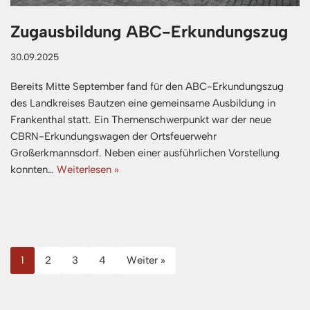
Zugausbildung ABC-Erkundungszug
30.09.2025
Bereits Mitte September fand für den ABC-Erkundungszug
des Landkreises Bautzen eine gemeinsame Ausbildung in
Frankenthal statt. Ein Themenschwerpunkt war der neue
CBRN-Erkundungswagen der Ortsfeuerwehr
Großerkmannsdorf. Neben einer ausführlichen Vorstellung
konnten…
Weiterlesen »
1
2
3
4
Weiter »