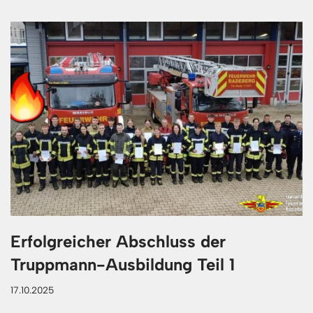
Erfolgreicher Abschluss der
Truppmann-Ausbildung Teil 1
17.10.2025