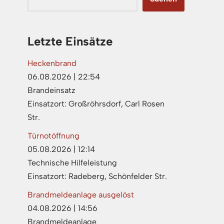
Letzte Einsätze
Heckenbrand
06.08.2026
|
22:54
Brandeinsatz
Einsatzort: Großröhrsdorf, Carl Rosen
Str.
Türnotöffnung
05.08.2026
|
12:14
Technische Hilfeleistung
Einsatzort: Radeberg, Schönfelder Str.
Brandmeldeanlage ausgelöst
04.08.2026
|
14:56
Brandmeldeanlage