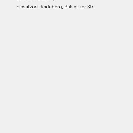
Einsatzort: Radeberg, Pulsnitzer Str.