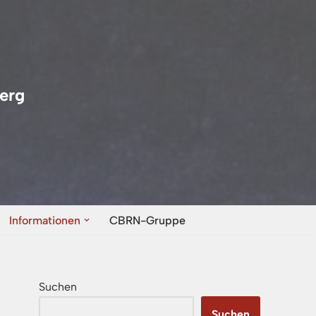
erg
Informationen
CBRN-Gruppe
Suchen
Suchen