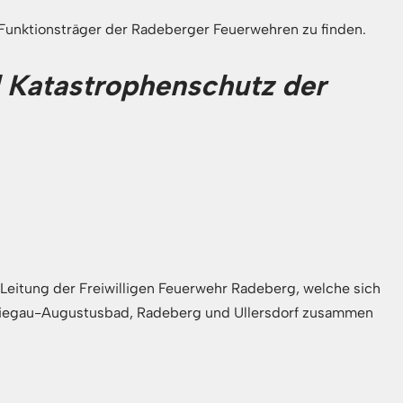
 Funktionsträger der Radeberger Feuerwehren zu finden.
 Katastrophenschutz der
e Leitung der Freiwilligen Feuerwehr Radeberg, welche sich
Liegau-Augustusbad, Radeberg und Ullersdorf zusammen