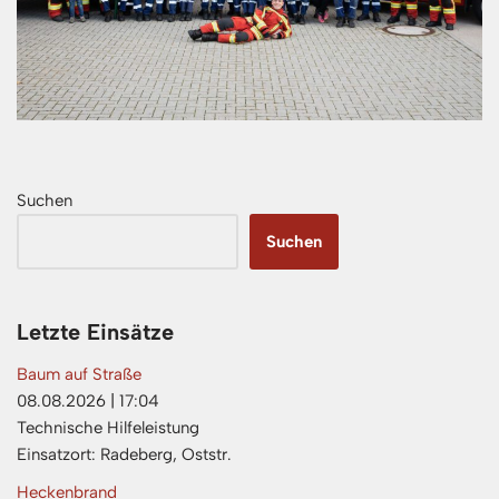
Suchen
Suchen
Letzte Einsätze
Baum auf Straße
08.08.2026
|
17:04
Technische Hilfeleistung
Einsatzort: Radeberg, Oststr.
Heckenbrand