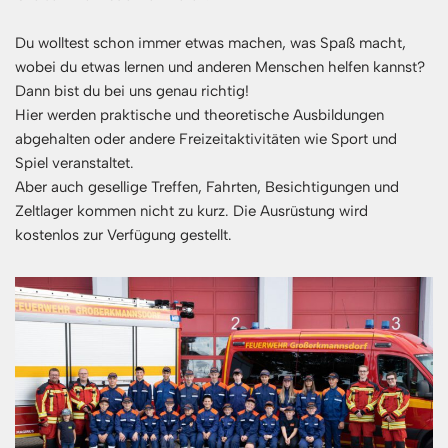
Du wolltest schon immer etwas machen, was Spaß macht,
wobei du etwas lernen und anderen Menschen helfen kannst?
Dann bist du bei uns genau richtig!
Hier werden praktische und theoretische Ausbildungen
abgehalten oder andere Freizeitaktivitäten wie Sport und
Spiel veranstaltet.
Aber auch gesellige Treffen, Fahrten, Besichtigungen und
Zeltlager kommen nicht zu kurz. Die Ausrüstung wird
kostenlos zur Verfügung gestellt.