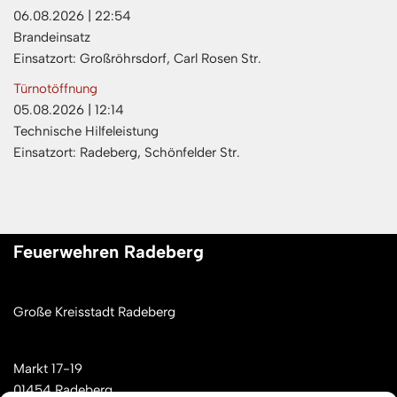
06.08.2026
|
22:54
Brandeinsatz
Einsatzort: Großröhrsdorf, Carl Rosen Str.
Türnotöffnung
05.08.2026
|
12:14
Technische Hilfeleistung
Einsatzort: Radeberg, Schönfelder Str.
Feuerwehren Radeberg
Große Kreisstadt Radeberg
Markt 17-19
01454 Radeberg