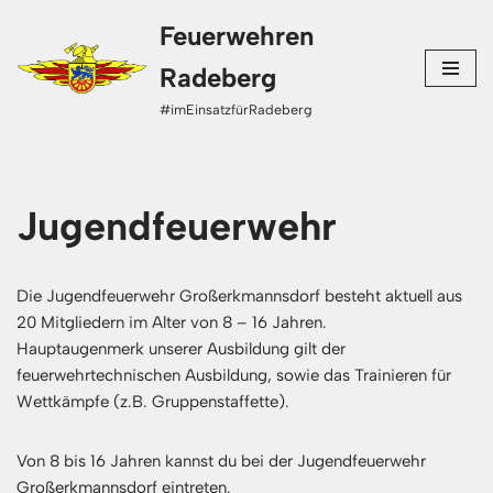
Feuerwehren
Zum
Radeberg
Inhalt
#imEinsatzfürRadeberg
springen
Jugendfeuerwehr
Die Jugendfeuerwehr Großerkmannsdorf besteht aktuell aus
20 Mitgliedern im Alter von 8 – 16 Jahren.
Hauptaugenmerk unserer Ausbildung gilt der
feuerwehrtechnischen Ausbildung, sowie das Trainieren für
Wettkämpfe (z.B. Gruppenstaffette).
Von 8 bis 16 Jahren kannst du bei der Jugendfeuerwehr
Großerkmannsdorf eintreten.