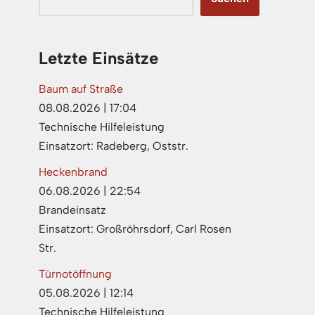
Letzte Einsätze
Baum auf Straße
08.08.2026
|
17:04
Technische Hilfeleistung
Einsatzort: Radeberg, Oststr.
Heckenbrand
06.08.2026
|
22:54
Brandeinsatz
Einsatzort: Großröhrsdorf, Carl Rosen
Str.
Türnotöffnung
05.08.2026
|
12:14
Technische Hilfeleistung