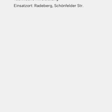
Einsatzort: Radeberg, Schönfelder Str.