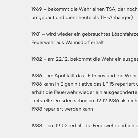
1969 – bekommt die Wehr einen TSA, der noch 
umgebaut und dient heute als TH-Anhänger)
1981 – wird wieder ein gebrauchtes Löschfahrze
Feuerwehr aus Wahnsdorf erhält
1982 – am 22.12. bekommt die Wehr ein ausge
1986 – im April fällt das LF 15 aus und die Wehr 
1986 kann in Eigeninitiative das LF 15 repari
erhält die Feuerwehr wieder ein ausgesondert
Leitstelle Dresden schon am 12.12.1986 als nic
1988 repariert werden kann
1988 – am 19.02. erhält die Feuerwehr endlich