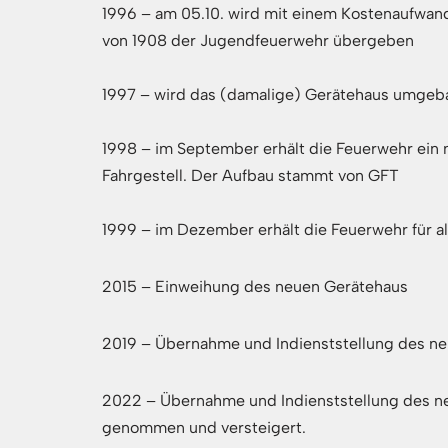
1996 – am 05.10. wird mit einem Kostenaufwand
von 1908 der Jugendfeuerwehr übergeben
1997 – wird das (damalige) Gerätehaus umgeb
1998 – im September erhält die Feuerwehr ein
Fahrgestell. Der Aufbau stammt von GFT
1999 – im Dezember erhält die Feuerwehr für
2015 – Einweihung des neuen Gerätehaus
2019 – Übernahme und Indienststellung des 
2022 – Übernahme und Indienststellung des neu
genommen und versteigert.