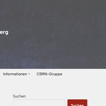
erg
Informationen
CBRN-Gruppe
Suchen
Suchen