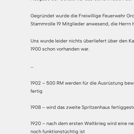
Gegründet wurde die Freiwillige Feuerwehr Gr
Stammrolle 19 Mitglieder anwesend, die Herrn 
Uns wurde leider nichts überliefert über den K
1900 schon vorhanden war.
…
1902 – 500 RM werden für die Ausrüstung bewil
fertig
1908 – wird das zweite Spritzenhaus fertiggest
1920 – nach dem ersten Weltkrieg wird eine ne
noch funktionstüchtig ist