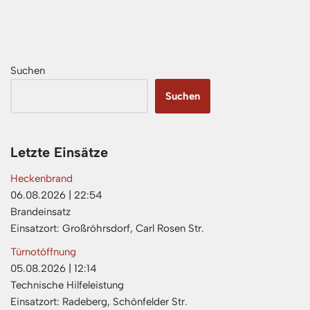
Suchen
Suchen
Letzte Einsätze
Heckenbrand
06.08.2026
|
22:54
Brandeinsatz
Einsatzort: Großröhrsdorf, Carl Rosen Str.
Türnotöffnung
05.08.2026
|
12:14
Technische Hilfeleistung
Einsatzort: Radeberg, Schönfelder Str.