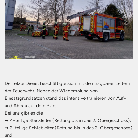
Der letzte Dienst beschäftigte sich mit den tragbaren Leitern
der Feuerwehr. Neben der Wiederholung von
Einsatzgrundsätzen stand das intensive trainieren von Auf-
und Abbau auf dem Plan.
Bei uns gibt es die
➡ 4-teilige Steckleiter (Rettung bis in das 2. Obergeschoss),
➡ 3-teilige Schiebleiter (Rettung bis in das 3. Obergeschoss)
und