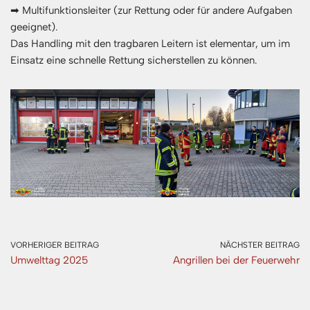
➡ Multifunktionsleiter (zur Rettung oder für andere Aufgaben
geeignet).
Das Handling mit den tragbaren Leitern ist elementar, um im
Einsatz eine schnelle Rettung sicherstellen zu können.
VORHERIGER BEITRAG
NÄCHSTER BEITRAG
Umwelttag 2025
Angrillen bei der Feuerwehr