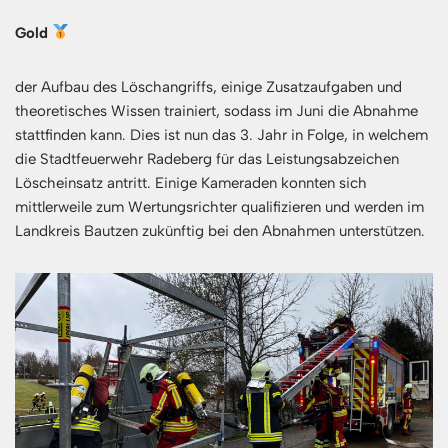
Gold
der Aufbau des Löschangriffs, einige Zusatzaufgaben und
theoretisches Wissen trainiert, sodass im Juni die Abnahme
stattfinden kann. Dies ist nun das 3. Jahr in Folge, in welchem
die Stadtfeuerwehr Radeberg für das Leistungsabzeichen
Löscheinsatz antritt. Einige Kameraden konnten sich
mittlerweile zum Wertungsrichter qualifizieren und werden im
Landkreis Bautzen zukünftig bei den Abnahmen unterstützen.