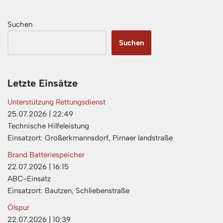
Suchen
Suchen
Letzte Einsätze
Unterstützung Rettungsdienst
25.07.2026
|
22:49
Technische Hilfeleistung
Einsatzort: Großerkmannsdorf, Pirnaer landstraße
Brand Batteriespeicher
22.07.2026
|
16:15
ABC-Einsatz
Einsatzort: Bautzen, Schliebenstraße
Ölspur
22.07.2026
|
10:39