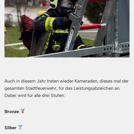
Auch in diesem Jahr treten wieder Kameraden, dieses mal der
gesamten Stadtfeuerwehr, für das Leistungsabzeichen an.
Dabei wird für alle drei Stufen:
Bronze
Silber