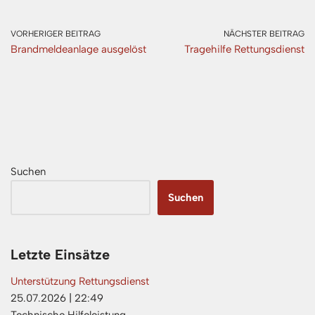
VORHERIGER BEITRAG
NÄCHSTER BEITRAG
Brandmeldeanlage ausgelöst
Tragehilfe Rettungsdienst
Suchen
Suchen
Letzte Einsätze
Unterstützung Rettungsdienst
25.07.2026
|
22:49