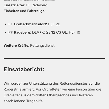
Einsatzleiter:
FF Radeberg
Einheiten und Fahrzeuge:
FF Großerkmannsdorf:
HLF 20
FF Radeberg:
DLA (K) 23/12 CS GL, HLF 10
Weitere Kräfte:
Rettungsdienst
Einsatzbericht:
Wir wurden zur Unterstützung des Rettungsdienstes auf die
Röderstr. alarmiert. Vor Ort retteten wir eine Person über die
Drehleiter aus dem dritten Obergeschoss und leisteten
anschließend Tragehilfe.