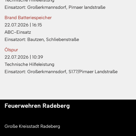
Technische Hilfeleistung
Einsatzort: Großerkmannsdorf, Pirnaer landstraße
Brand Batteriespeicher
22.07.2026
|
16:15
ABC-Einsatz
Einsatzort: Bautzen, Schliebenstraße
Ölspur
22.07.2026
|
10:39
Technische Hilfeleistung
Einsatzort: Großerkmannsdorf, S177/Pirnaer Landstraße
Feuerwehren Radeberg
Große Kreisstadt Radeberg