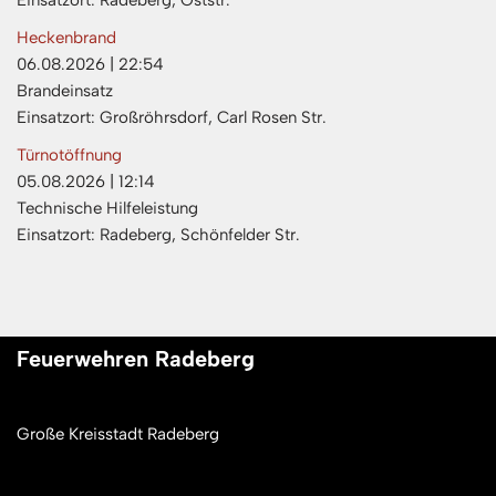
Einsatzort: Radeberg, Oststr.
Heckenbrand
06.08.2026
|
22:54
Brandeinsatz
Einsatzort: Großröhrsdorf, Carl Rosen Str.
Türnotöffnung
05.08.2026
|
12:14
Technische Hilfeleistung
Einsatzort: Radeberg, Schönfelder Str.
Feuerwehren Radeberg
Große Kreisstadt Radeberg