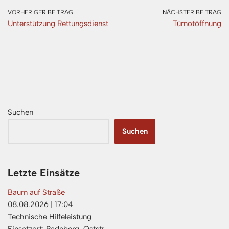
VORHERIGER BEITRAG
NÄCHSTER BEITRAG
Unterstützung Rettungsdienst
Türnotöffnung
Suchen
Suchen
Letzte Einsätze
Baum auf Straße
08.08.2026
|
17:04
Technische Hilfeleistung