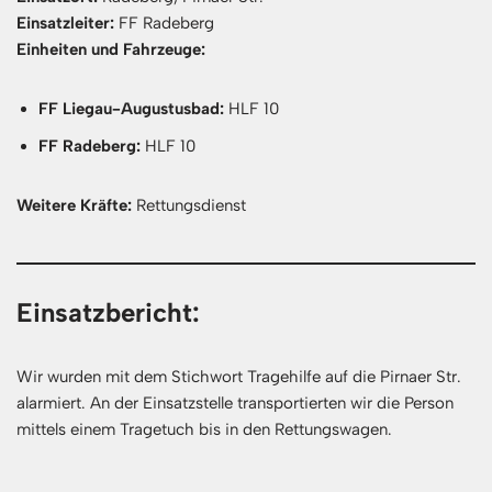
Einsatzleiter:
FF Radeberg
Einheiten und Fahrzeuge:
FF Liegau-Augustusbad:
HLF 10
FF Radeberg:
HLF 10
Weitere Kräfte:
Rettungsdienst
Einsatzbericht:
Wir wurden mit dem Stichwort Tragehilfe auf die Pirnaer Str.
alarmiert. An der Einsatzstelle transportierten wir die Person
mittels einem Tragetuch bis in den Rettungswagen.