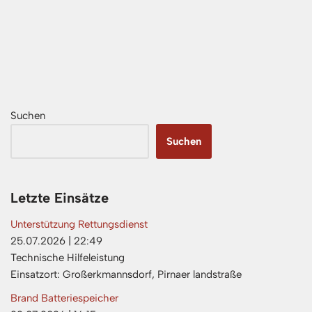
Suchen
Suchen
Letzte Einsätze
Unterstützung Rettungsdienst
25.07.2026
|
22:49
Technische Hilfeleistung
Einsatzort: Großerkmannsdorf, Pirnaer landstraße
Brand Batteriespeicher