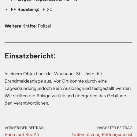
FF Radeberg:
LF 20
Weitere Kräfte:
Polizei
Einsatzbericht:
In einem Objekt auf der Wachauer Str. löste die
Brandmeldeanlage aus. Vor Ort konnte durch eine
Lageerkundung jedoch kein Auslösegrund festgestellt werden.
Wir stellten die Anlage zurück und übergaben das Gebäude
den Verantwortlichen.
VORHERIGER BEITRAG
NÄCHSTER BEITRAG
Baum auf Straße
Unterstützung Rettungsdienst