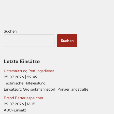
Suchen
Suchen
Letzte Einsätze
Unterstützung Rettungsdienst
25.07.2026
|
22:49
Technische Hilfeleistung
Einsatzort: Großerkmannsdorf, Pirnaer landstraße
Brand Batteriespeicher
22.07.2026
|
16:15
ABC-Einsatz