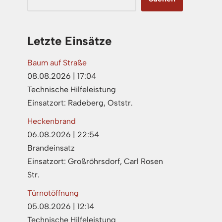
Letzte Einsätze
Baum auf Straße
08.08.2026
|
17:04
Technische Hilfeleistung
Einsatzort: Radeberg, Oststr.
Heckenbrand
06.08.2026
|
22:54
Brandeinsatz
Einsatzort: Großröhrsdorf, Carl Rosen
Str.
Türnotöffnung
05.08.2026
|
12:14
Technische Hilfeleistung