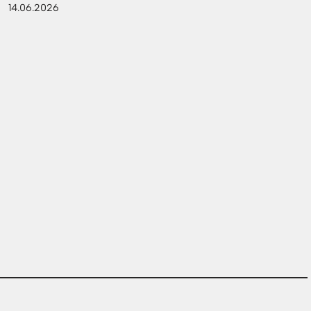
14.06.2026