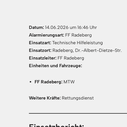
Datum:
14.06.2026 um 16:46 Uhr
Alarmierungsart:
FF Radeberg
Einsatzart:
Technische Hilfeleistung
Einsatzort:
Radeberg, Dr.-Albert-Dietze-Str.
Einsatzleiter:
FF Radeberg
Einheiten und Fahrzeuge:
FF Radeberg:
MTW
Weitere Kräfte:
Rettungsdienst