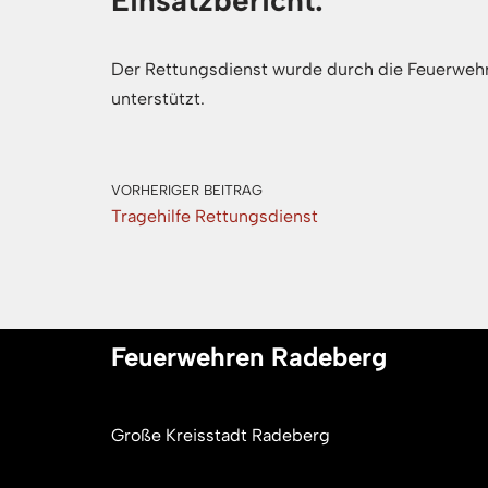
Einsatzbericht:
Der Rettungsdienst wurde durch die Feuerwehr
unterstützt.
VORHERIGER BEITRAG
Tragehilfe Rettungsdienst
Feuerwehren Radeberg
Große Kreisstadt Radeberg