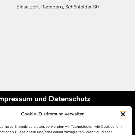
Einsatzort: Radeberg, Schönfelder Str.
mpressum und Datenschutz
Cookie-Zustimmung verwalten
mpressum
optimales Erlebnis zu bieten, verwenden wir Technologien wie Cookies, um
atenschutzerklärung
mationen zu speichern und/oder darauf zuzugreifen. Wenn du diesen