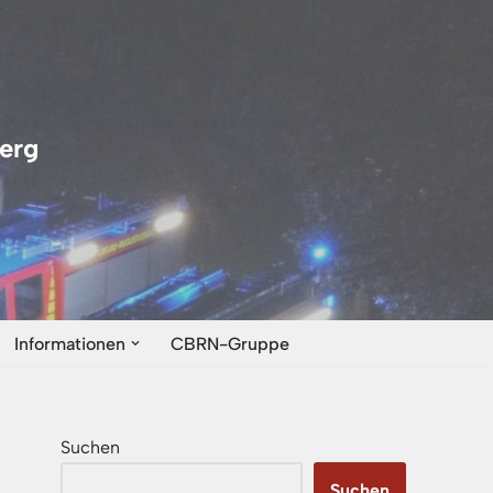
erg
Informationen
CBRN-Gruppe
Suchen
Suchen