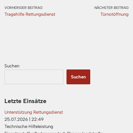
VORHERIGER BEITRAG
NÄCHSTER BEITRAG
Tragehilfe Rettungsdienst
Türnotöffnung
Suchen
Suchen
Letzte Einsätze
Unterstützung Rettungsdienst
25.07.2026
|
22:49
Technische Hilfeleistung