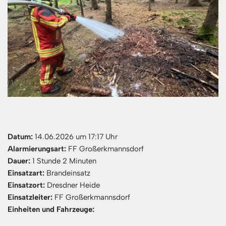
Datum:
14.06.2026 um 17:17 Uhr
Alarmierungsart:
FF Großerkmannsdorf
Dauer:
1 Stunde 2 Minuten
Einsatzart:
Brandeinsatz
Einsatzort:
Dresdner Heide
Einsatzleiter:
FF Großerkmannsdorf
Einheiten und Fahrzeuge: