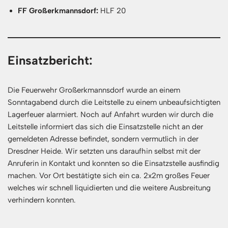
FF Großerkmannsdorf:
HLF 20
Einsatzbericht:
Die Feuerwehr Großerkmannsdorf wurde an einem
Sonntagabend durch die Leitstelle zu einem unbeaufsichtigten
Lagerfeuer alarmiert. Noch auf Anfahrt wurden wir durch die
Leitstelle informiert das sich die Einsatzstelle nicht an der
gemeldeten Adresse befindet, sondern vermutlich in der
Dresdner Heide. Wir setzten uns daraufhin selbst mit der
Anruferin in Kontakt und konnten so die Einsatzstelle ausfindig
machen. Vor Ort bestätigte sich ein ca. 2x2m großes Feuer
welches wir schnell liquidierten und die weitere Ausbreitung
verhindern konnten.