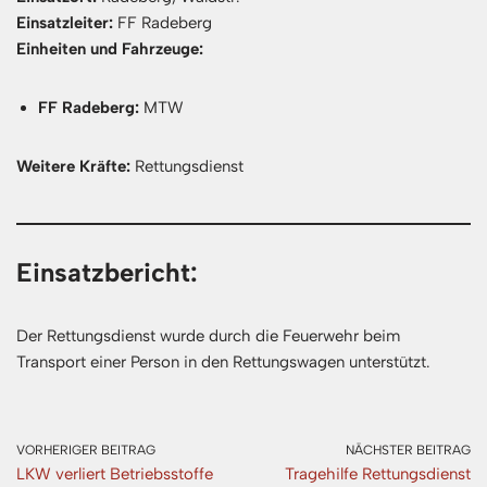
Einsatzleiter:
FF Radeberg
Einheiten und Fahrzeuge:
FF Radeberg:
MTW
Weitere Kräfte:
Rettungsdienst
Einsatzbericht:
Der Rettungsdienst wurde durch die Feuerwehr beim
Transport einer Person in den Rettungswagen unterstützt.
VORHERIGER BEITRAG
NÄCHSTER BEITRAG
LKW verliert Betriebsstoffe
Tragehilfe Rettungsdienst