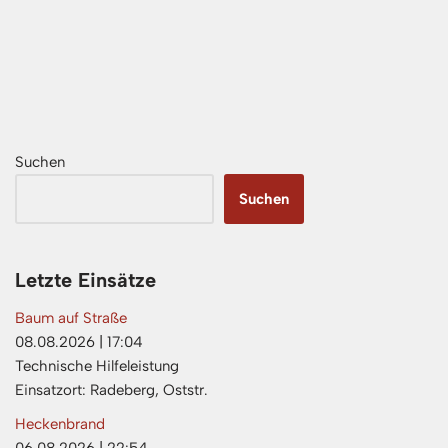
Suchen
Suchen
Letzte Einsätze
Baum auf Straße
08.08.2026
|
17:04
Technische Hilfeleistung
Einsatzort: Radeberg, Oststr.
Heckenbrand