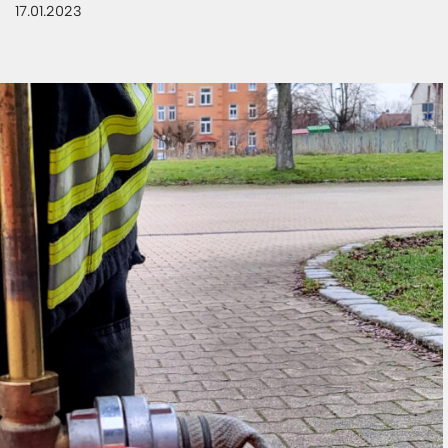
17.01.2023