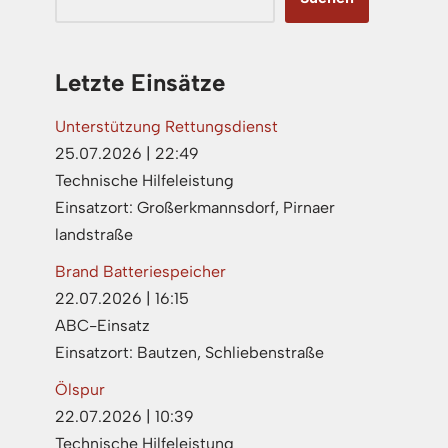
Letzte Einsätze
Unterstützung Rettungsdienst
25.07.2026
|
22:49
Technische Hilfeleistung
Einsatzort: Großerkmannsdorf, Pirnaer
landstraße
Brand Batteriespeicher
22.07.2026
|
16:15
ABC-Einsatz
Einsatzort: Bautzen, Schliebenstraße
Ölspur
22.07.2026
|
10:39
Technische Hilfeleistung