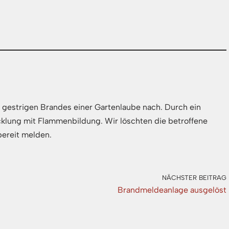
es gestrigen Brandes einer Gartenlaube nach. Durch ein
klung mit Flammenbildung. Wir löschten die betroffene
bereit melden.
NÄCHSTER BEITRAG
Brandmeldeanlage ausgelöst