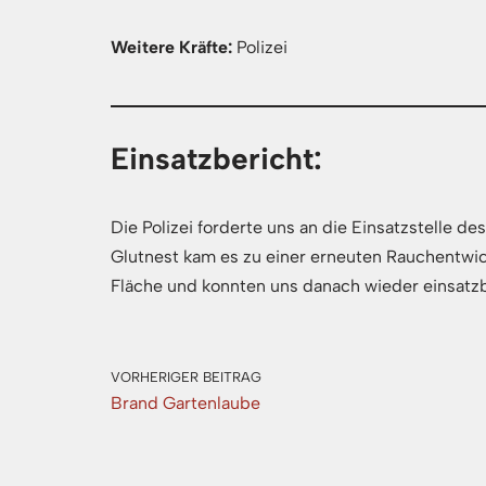
Weitere Kräfte:
Polizei
Einsatzbericht:
Die Polizei forderte uns an die Einsatzstelle d
Glutnest kam es zu einer erneuten Rauchentwic
Fläche und konnten uns danach wieder einsatz
VORHERIGER BEITRAG
Brand Gartenlaube