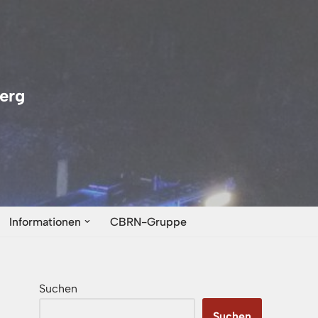
erg
Informationen
CBRN-Gruppe
Suchen
Suchen