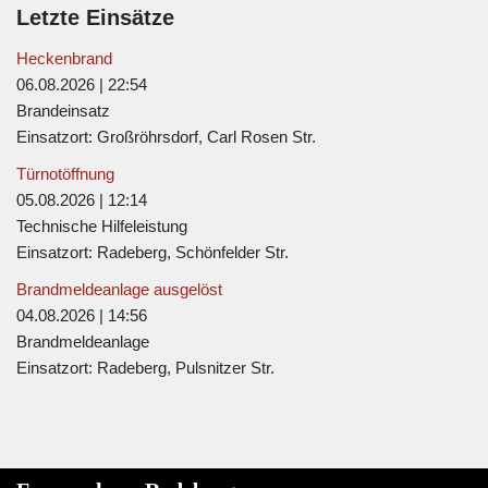
Letzte Einsätze
Heckenbrand
06.08.2026
|
22:54
Brandeinsatz
Einsatzort: Großröhrsdorf, Carl Rosen Str.
Türnotöffnung
05.08.2026
|
12:14
Technische Hilfeleistung
Einsatzort: Radeberg, Schönfelder Str.
Brandmeldeanlage ausgelöst
04.08.2026
|
14:56
Brandmeldeanlage
Einsatzort: Radeberg, Pulsnitzer Str.