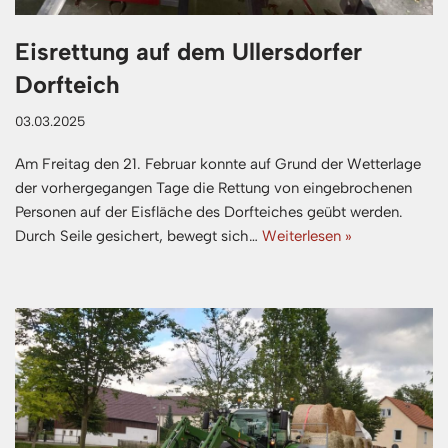
Eisrettung auf dem Ullersdorfer
Dorfteich
03.03.2025
Am Freitag den 21. Februar konnte auf Grund der Wetterlage
der vorhergegangen Tage die Rettung von eingebrochenen
Personen auf der Eisfläche des Dorfteiches geübt werden.
Durch Seile gesichert, bewegt sich…
Weiterlesen »