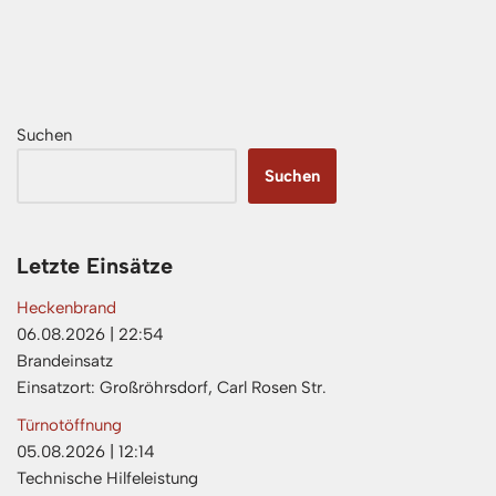
Suchen
Suchen
Letzte Einsätze
Heckenbrand
06.08.2026
|
22:54
Brandeinsatz
Einsatzort: Großröhrsdorf, Carl Rosen Str.
Türnotöffnung
05.08.2026
|
12:14
Technische Hilfeleistung