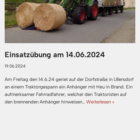
Einsatzübung am 14.06.2024
19.06.2024
Am Freitag den 14.6.24 geriet auf der Dorfstraße in Ullersdorf
an einem Traktorgespann ein Anhänger mit Heu in Brand. Ein
aufmerksamer Fahrradfahrer, welcher den Traktoristen auf
den brennenden Anhänger hinweisen…
Weiterlesen »