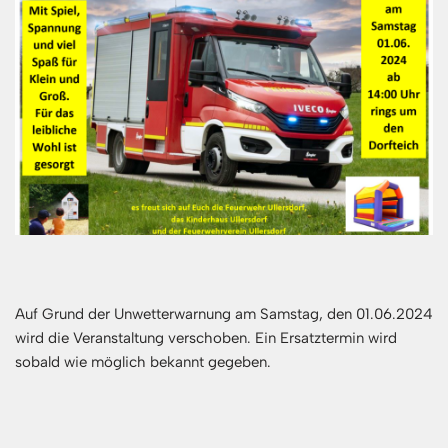
Auf Grund der Unwetterwarnung am Samstag, den 01.06.2024
wird die Veranstaltung verschoben. Ein Ersatztermin wird
sobald wie möglich bekannt gegeben.