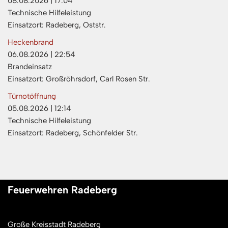
08.08.2026
|
17:04
Technische Hilfeleistung
Einsatzort: Radeberg, Oststr.
Heckenbrand
06.08.2026
|
22:54
Brandeinsatz
Einsatzort: Großröhrsdorf, Carl Rosen Str.
Türnotöffnung
05.08.2026
|
12:14
Technische Hilfeleistung
Einsatzort: Radeberg, Schönfelder Str.
Feuerwehren Radeberg
Große Kreisstadt Radeberg