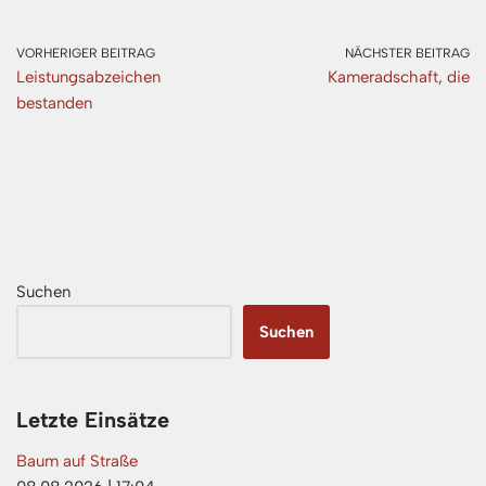
VORHERIGER BEITRAG
NÄCHSTER BEITRAG
Leistungsabzeichen
Kameradschaft, die
bestanden
Suchen
Suchen
Letzte Einsätze
Baum auf Straße