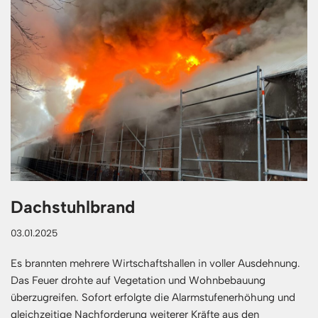
Dachstuhlbrand
03.01.2025
Es brannten mehrere Wirtschaftshallen in voller Ausdehnung.
Das Feuer drohte auf Vegetation und Wohnbebauung
überzugreifen. Sofort erfolgte die Alarmstufenerhöhung und
gleichzeitige Nachforderung weiterer Kräfte aus den