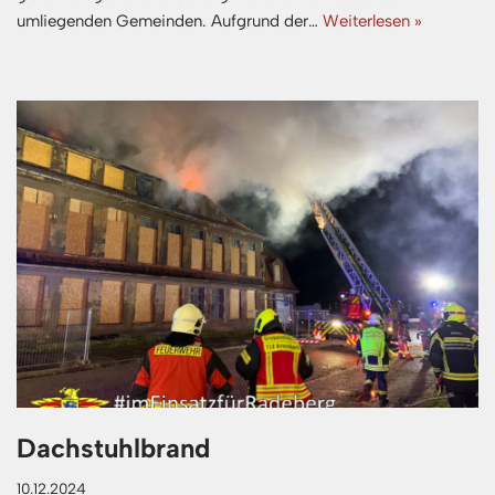
umliegenden Gemeinden. Aufgrund der…
Weiterlesen »
Dachstuhlbrand
10.12.2024