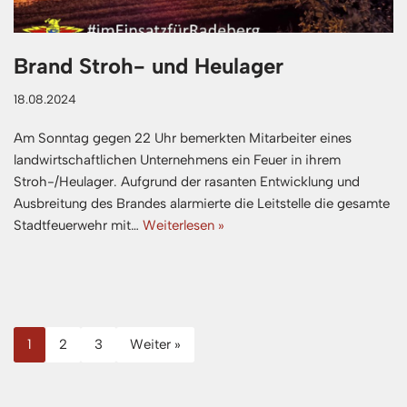
Brand Stroh- und Heulager
18.08.2024
Am Sonntag gegen 22 Uhr bemerkten Mitarbeiter eines
landwirtschaftlichen Unternehmens ein Feuer in ihrem
Stroh-/Heulager. Aufgrund der rasanten Entwicklung und
Ausbreitung des Brandes alarmierte die Leitstelle die gesamte
Stadtfeuerwehr mit…
Weiterlesen »
1
2
3
Weiter »