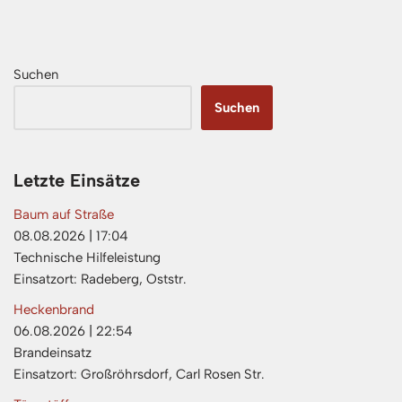
Suchen
Suchen
Letzte Einsätze
Baum auf Straße
08.08.2026
|
17:04
Technische Hilfeleistung
Einsatzort: Radeberg, Oststr.
Heckenbrand
06.08.2026
|
22:54
Brandeinsatz
Einsatzort: Großröhrsdorf, Carl Rosen Str.