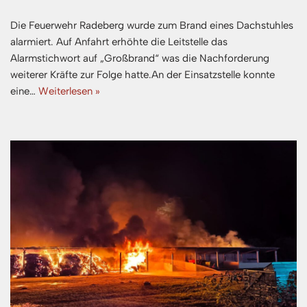
Die Feuerwehr Radeberg wurde zum Brand eines Dachstuhles
alarmiert. Auf Anfahrt erhöhte die Leitstelle das
Alarmstichwort auf „Großbrand“ was die Nachforderung
weiterer Kräfte zur Folge hatte.An der Einsatzstelle konnte
eine…
Weiterlesen »