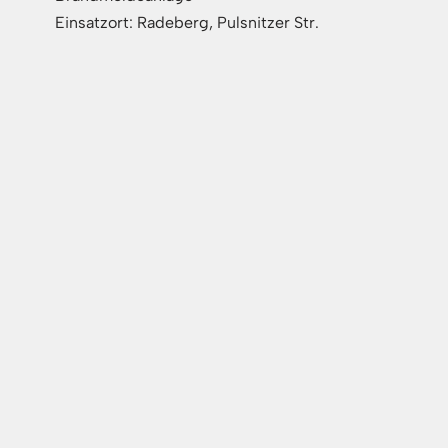
Einsatzort: Radeberg, Pulsnitzer Str.