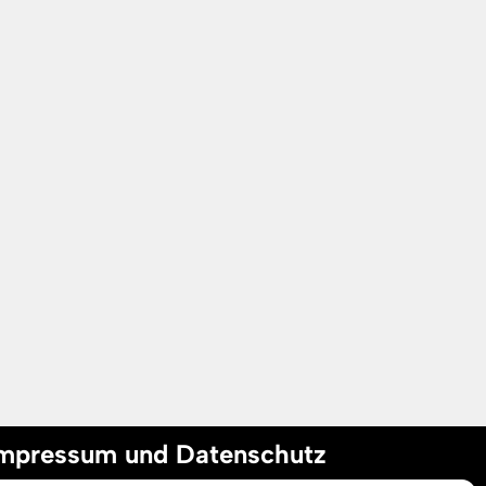
mpressum und Datenschutz