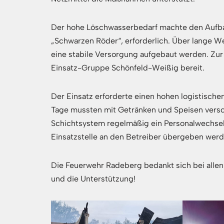
Der hohe Löschwasserbedarf machte den Aufba
„Schwarzen Röder“, erforderlich. Über lange
eine stabile Versorgung aufgebaut werden. Zu
Einsatz-Gruppe Schönfeld-Weißig bereit.
Der Einsatz erforderte einen hohen logistische
Tage mussten mit Getränken und Speisen versor
Schichtsystem regelmäßig ein Personalwechsel
Einsatzstelle an den Betreiber übergeben werd
Die Feuerwehr Radeberg bedankt sich bei allen 
und die Unterstützung!