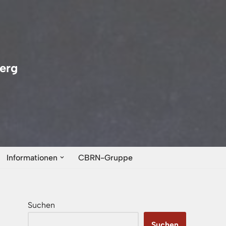
erg
Informationen
CBRN-Gruppe
Suchen
Suchen