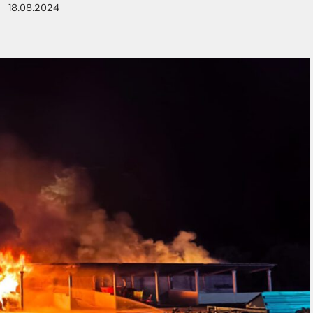
18.08.2024