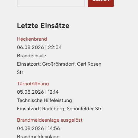
Letzte Einsätze
Heckenbrand
06.08.2026
|
22:54
Brandeinsatz
Einsatzort: Großröhrsdorf, Carl Rosen
Str.
Türnotöffnung
05.08.2026
|
12:14
Technische Hilfeleistung
Einsatzort: Radeberg, Schönfelder Str.
Brandmeldeanlage ausgelöst
04.08.2026
|
14:56
Brandmeldeanlage