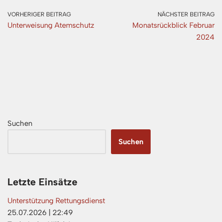
VORHERIGER BEITRAG
NÄCHSTER BEITRAG
Unterweisung Atemschutz
Monatsrückblick Februar
2024
Suchen
Suchen
Letzte Einsätze
Unterstützung Rettungsdienst
25.07.2026
|
22:49