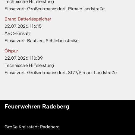
Technische Hilfeleistung
Einsatzort: Großerkmannsdorf, Pirnaer landstraße
Brand Batteriespeicher
22.07.2026
|
16:15
ABC-Einsatz
Einsatzort: Bautzen, Schliebenstraße
Ölspur
22.07.2026
|
10:39
Technische Hilfeleistung
Einsatzort: Großerkmannsdorf, S177/Pirnaer Landstraße
Feuerwehren Radeberg
Große Kreisstadt Radeberg