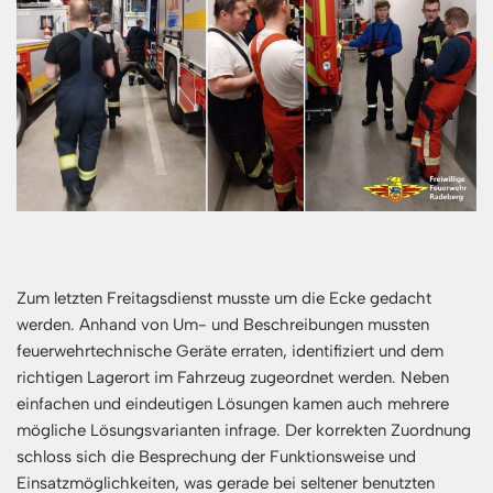
Zum letzten Freitagsdienst musste um die Ecke gedacht
werden. Anhand von Um- und Beschreibungen mussten
feuerwehrtechnische Geräte erraten, identifiziert und dem
richtigen Lagerort im Fahrzeug zugeordnet werden. Neben
einfachen und eindeutigen Lösungen kamen auch mehrere
mögliche Lösungsvarianten infrage. Der korrekten Zuordnung
schloss sich die Besprechung der Funktionsweise und
Einsatzmöglichkeiten, was gerade bei seltener benutzten