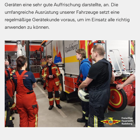
Geräten eine sehr gute Auffrischung darstellte, an. Die
umfangreiche Ausrüstung unserer Fahrzeuge setzt eine
regelmäßige Gerätekunde voraus, um im Einsatz alle richtig
anwenden zu können.