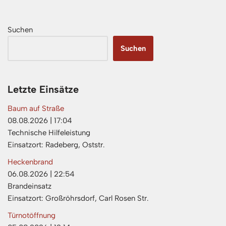
Suchen
Suchen
Letzte Einsätze
Baum auf Straße
08.08.2026
|
17:04
Technische Hilfeleistung
Einsatzort: Radeberg, Oststr.
Heckenbrand
06.08.2026
|
22:54
Brandeinsatz
Einsatzort: Großröhrsdorf, Carl Rosen Str.
Türnotöffnung