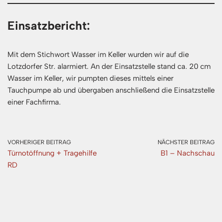
Einsatzbericht:
Mit dem Stichwort Wasser im Keller wurden wir auf die
Lotzdorfer Str. alarmiert. An der Einsatzstelle stand ca. 20 cm
Wasser im Keller, wir pumpten dieses mittels einer
Tauchpumpe ab und übergaben anschließend die Einsatzstelle
einer Fachfirma.
VORHERIGER BEITRAG
NÄCHSTER BEITRAG
Türnotöffnung + Tragehilfe
B1 – Nachschau
RD