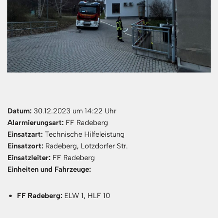
Datum:
30.12.2023 um 14:22 Uhr
Alarmierungsart:
FF Radeberg
Einsatzart:
Technische Hilfeleistung
Einsatzort:
Radeberg, Lotzdorfer Str.
Einsatzleiter:
FF Radeberg
Einheiten und Fahrzeuge:
FF Radeberg:
ELW 1, HLF 10