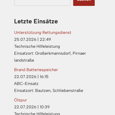
Letzte Einsätze
Unterstützung Rettungsdienst
25.07.2026
|
22:49
Technische Hilfeleistung
Einsatzort: Großerkmannsdorf, Pirnaer
landstraße
Brand Batteriespeicher
22.07.2026
|
16:15
ABC-Einsatz
Einsatzort: Bautzen, Schliebenstraße
Ölspur
22.07.2026
|
10:39
Technische Hilfeleistung