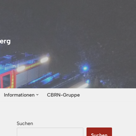
erg
Informationen
CBRN-Gruppe
Suchen
Suchen