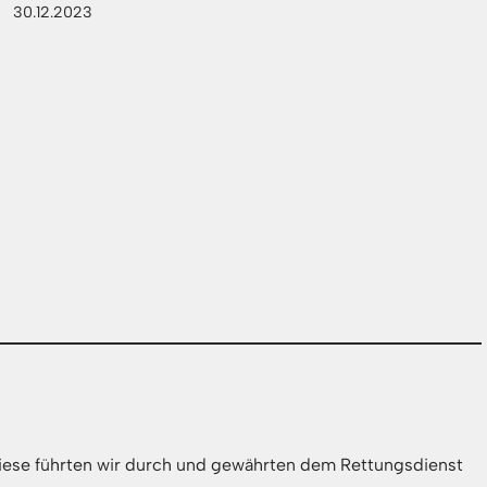
30.12.2023
Diese führten wir durch und gewährten dem Rettungsdienst