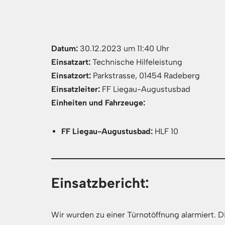
Datum:
30.12.2023 um 11:40 Uhr
Einsatzart:
Technische Hilfeleistung
Einsatzort:
Parkstrasse, 01454 Radeberg
Einsatzleiter:
FF Liegau-Augustusbad
Einheiten und Fahrzeuge:
FF Liegau-Augustusbad:
HLF 10
Einsatzbericht:
Wir wurden zu einer Türnotöffnung alarmiert. 