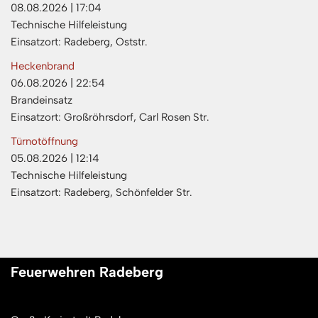
08.08.2026
|
17:04
Technische Hilfeleistung
Einsatzort: Radeberg, Oststr.
Heckenbrand
06.08.2026
|
22:54
Brandeinsatz
Einsatzort: Großröhrsdorf, Carl Rosen Str.
Türnotöffnung
05.08.2026
|
12:14
Technische Hilfeleistung
Einsatzort: Radeberg, Schönfelder Str.
Feuerwehren Radeberg