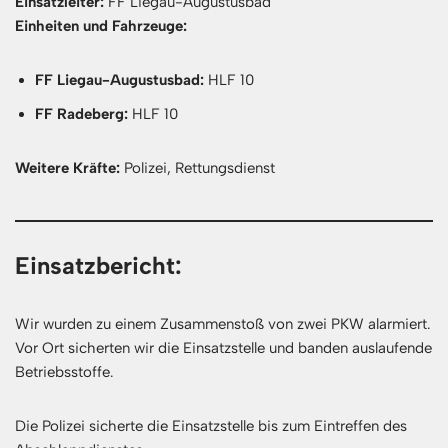
Einsatzleiter:
FF Liegau-Augustusbad
Einheiten und Fahrzeuge:
FF Liegau-Augustusbad:
HLF 10
FF Radeberg:
HLF 10
Weitere Kräfte:
Polizei, Rettungsdienst
Einsatzbericht:
Wir wurden zu einem Zusammenstoß von zwei PKW alarmiert.
Vor Ort sicherten wir die Einsatzstelle und banden auslaufende
Betriebsstoffe.
Die Polizei sicherte die Einsatzstelle bis zum Eintreffen des