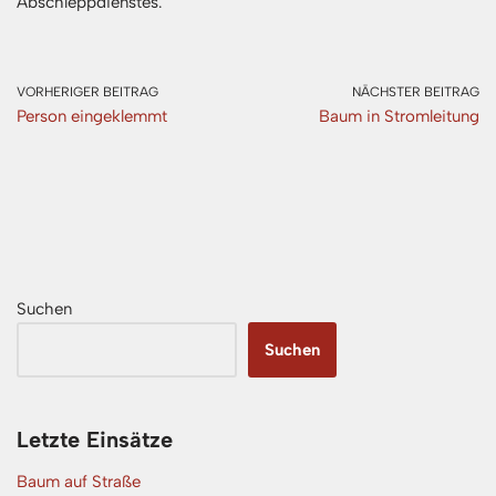
Abschleppdienstes.
VORHERIGER BEITRAG
NÄCHSTER BEITRAG
Person eingeklemmt
Baum in Stromleitung
Suchen
Suchen
Letzte Einsätze
Baum auf Straße