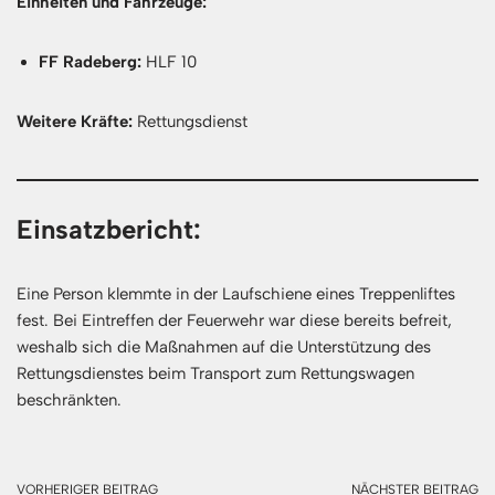
Einheiten und Fahrzeuge:
FF Radeberg:
HLF 10
Weitere Kräfte:
Rettungsdienst
Einsatzbericht:
Eine Person klemmte in der Laufschiene eines Treppenliftes
fest. Bei Eintreffen der Feuerwehr war diese bereits befreit,
weshalb sich die Maßnahmen auf die Unterstützung des
Rettungsdienstes beim Transport zum Rettungswagen
beschränkten.
VORHERIGER BEITRAG
NÄCHSTER BEITRAG