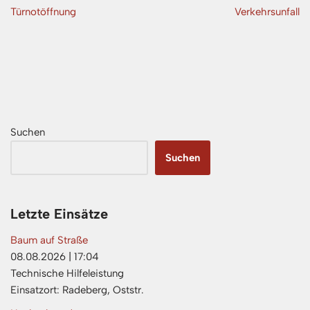
Türnotöffnung
Verkehrsunfall
Suchen
Suchen
Letzte Einsätze
Baum auf Straße
08.08.2026
|
17:04
Technische Hilfeleistung
Einsatzort: Radeberg, Oststr.