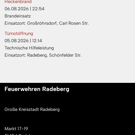
Heckenbrand
06.08.2026
|
22:54
Brandeinsatz
Einsatzort: Großröhrsdorf, Carl Rosen Str.
Türnotöffnung
05.08.2026
|
12:14
Technische Hilfeleistung
Einsatzort: Radeberg, Schönfelder Str.
Feuerwehren Radeberg
Große Kreisstadt Radeberg
Markt 17-19