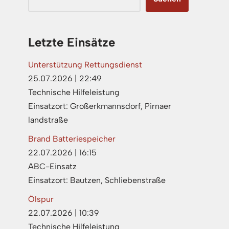
Letzte Einsätze
Unterstützung Rettungsdienst
25.07.2026
|
22:49
Technische Hilfeleistung
Einsatzort: Großerkmannsdorf, Pirnaer
landstraße
Brand Batteriespeicher
22.07.2026
|
16:15
ABC-Einsatz
Einsatzort: Bautzen, Schliebenstraße
Ölspur
22.07.2026
|
10:39
Technische Hilfeleistung