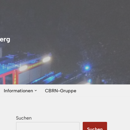
erg
Informationen
CBRN-Gruppe
Suchen
Suchen