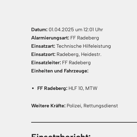
Datum:
01.04.2025 um 12:01 Uhr
Alarmierungsart:
FF Radeberg
Einsatzart:
Technische Hilfeleistung
Einsatzort:
Radeberg, Heidestr.
Einsatzleiter:
FF Radeberg
Einheiten und Fahrzeuge:
FF Radeberg:
HLF 10, MTW
Weitere Kräfte:
Polizei, Rettungsdienst