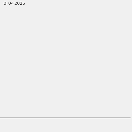
01.04.2025