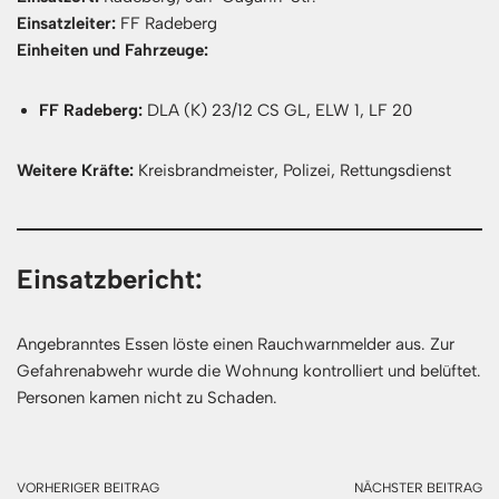
Einsatzleiter:
FF Radeberg
Einheiten und Fahrzeuge:
FF Radeberg:
DLA (K) 23/12 CS GL, ELW 1, LF 20
Weitere Kräfte:
Kreisbrandmeister, Polizei, Rettungsdienst
Einsatzbericht:
Angebranntes Essen löste einen Rauchwarnmelder aus. Zur
Gefahrenabwehr wurde die Wohnung kontrolliert und belüftet.
Personen kamen nicht zu Schaden.
VORHERIGER BEITRAG
NÄCHSTER BEITRAG