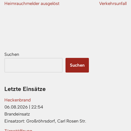
Heimrauchmelder ausgelöst
Verkehrsunfall
Suchen
Suchen
Letzte Einsätze
Heckenbrand
06.08.2026
|
22:54
Brandeinsatz
Einsatzort: Großröhrsdorf, Carl Rosen Str.