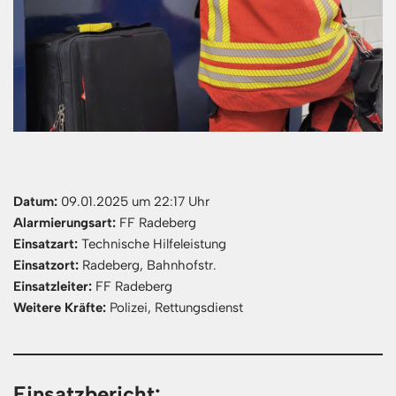
Datum:
09.01.2025 um 22:17 Uhr
Alarmierungsart:
FF Radeberg
Einsatzart:
Technische Hilfeleistung
Einsatzort:
Radeberg, Bahnhofstr.
Einsatzleiter:
FF Radeberg
Weitere Kräfte:
Polizei, Rettungsdienst
Einsatzbericht: