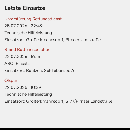
Letzte Einsätze
Unterstützung Rettungsdienst
25.07.2026
|
22:49
Technische Hilfeleistung
Einsatzort: Großerkmannsdorf, Pirnaer landstraße
Brand Batteriespeicher
22.07.2026
|
16:15
ABC-Einsatz
Einsatzort: Bautzen, Schliebenstraße
Ölspur
22.07.2026
|
10:39
Technische Hilfeleistung
Einsatzort: Großerkmannsdorf, S177/Pirnaer Landstraße