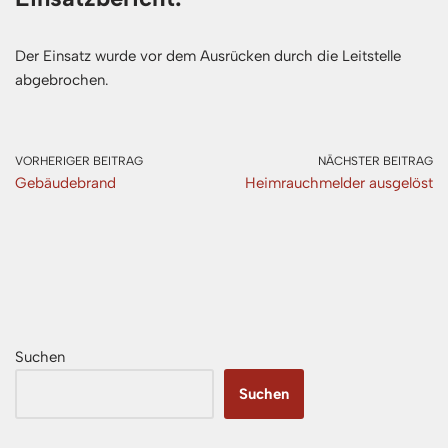
Der Einsatz wurde vor dem Ausrücken durch die Leitstelle
abgebrochen.
VORHERIGER BEITRAG
NÄCHSTER BEITRAG
Gebäudebrand
Heimrauchmelder ausgelöst
Suchen
Suchen