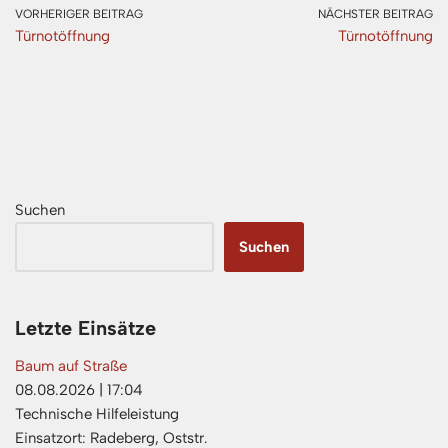
VORHERIGER BEITRAG
NÄCHSTER BEITRAG
Türnotöffnung
Türnotöffnung
Suchen
Suchen
Letzte Einsätze
Baum auf Straße
08.08.2026
|
17:04
Technische Hilfeleistung
Einsatzort: Radeberg, Oststr.