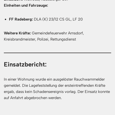
Einheiten und Fahrzeuge:
FF Radeberg:
DLA (K) 23/12 CS GL, LF 20
Weitere Kräfte:
Gemeindefeuerwehr Arnsdorf,
Kreisbrandmeister, Polizei, Rettungsdienst
Einsatzbericht:
In einer Wohnung wurde ein ausgelöster Rauchwarnmelder
gemeldet. Die Lagefeststellung der ersteintreffenden Kräfte
ergab, dass kein Schadensereignis vorlag. Der Einsatz konnte
auf Anfahrt abgebrochen werden.