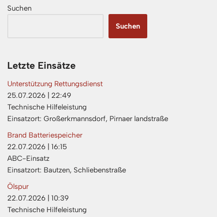
Suchen
Suchen
Letzte Einsätze
Unterstützung Rettungsdienst
25.07.2026
|
22:49
Technische Hilfeleistung
Einsatzort: Großerkmannsdorf, Pirnaer landstraße
Brand Batteriespeicher
22.07.2026
|
16:15
ABC-Einsatz
Einsatzort: Bautzen, Schliebenstraße
Ölspur
22.07.2026
|
10:39
Technische Hilfeleistung