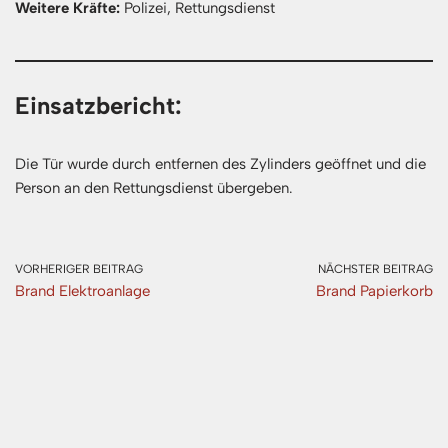
Weitere Kräfte:
Polizei, Rettungsdienst
Einsatzbericht:
Die Tür wurde durch entfernen des Zylinders geöffnet und die
Person an den Rettungsdienst übergeben.
VORHERIGER BEITRAG
NÄCHSTER BEITRAG
Brand Elektroanlage
Brand Papierkorb