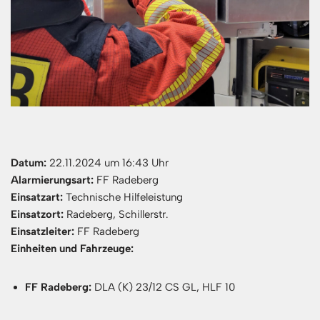
Datum:
22.11.2024 um 16:43 Uhr
Alarmierungsart:
FF Radeberg
Einsatzart:
Technische Hilfeleistung
Einsatzort:
Radeberg, Schillerstr.
Einsatzleiter:
FF Radeberg
Einheiten und Fahrzeuge:
FF Radeberg:
DLA (K) 23/12 CS GL, HLF 10