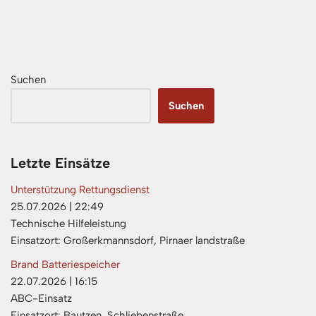
Suchen
Suchen
Letzte Einsätze
Unterstützung Rettungsdienst
25.07.2026
|
22:49
Technische Hilfeleistung
Einsatzort: Großerkmannsdorf, Pirnaer landstraße
Brand Batteriespeicher
22.07.2026
|
16:15
ABC-Einsatz
Einsatzort: Bautzen, Schliebenstraße