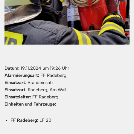
Datum:
19.11.2024 um 19:26 Uhr
Alarmierungsart:
FF Radeberg
Einsatzart:
Brandeinsatz
Einsatzort:
Radeberg, Am Wall
Einsatzleiter:
FF Radeberg
Einheiten und Fahrzeuge:
FF Radeberg:
LF 20