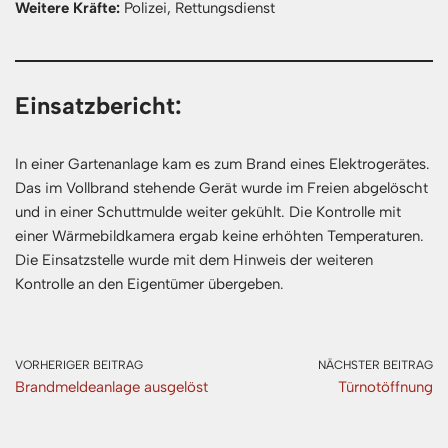
Weitere Kräfte:
Polizei, Rettungsdienst
Einsatzbericht:
In einer Gartenanlage kam es zum Brand eines Elektrogerätes.
Das im Vollbrand stehende Gerät wurde im Freien abgelöscht
und in einer Schuttmulde weiter gekühlt. Die Kontrolle mit
einer Wärmebildkamera ergab keine erhöhten Temperaturen.
Die Einsatzstelle wurde mit dem Hinweis der weiteren
Kontrolle an den Eigentümer übergeben.
VORHERIGER BEITRAG
NÄCHSTER BEITRAG
Brandmeldeanlage ausgelöst
Türnotöffnung