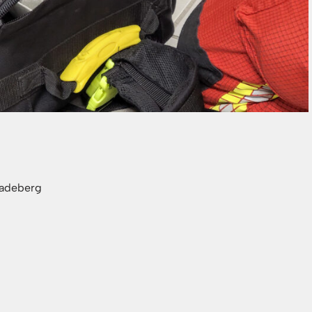
Radeberg