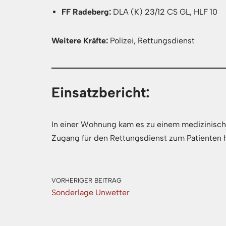
FF Radeberg:
DLA (K) 23/12 CS GL, HLF 10
Weitere Kräfte:
Polizei, Rettungsdienst
Einsatzbericht:
In einer Wohnung kam es zu einem medizinische
Zugang für den Rettungsdienst zum Patienten h
VORHERIGER BEITRAG
Sonderlage Unwetter