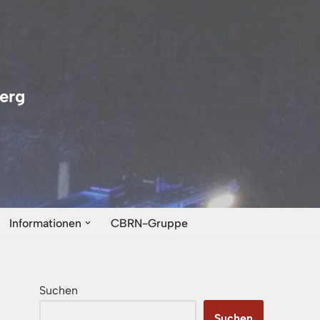
erg
Informationen
CBRN-Gruppe
Suchen
Suchen