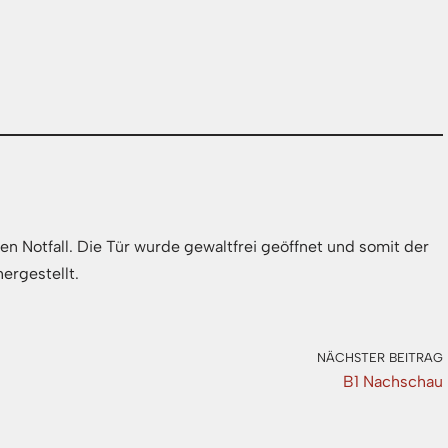
n Notfall. Die Tür wurde gewaltfrei geöffnet und somit der
ergestellt.
NÄCHSTER BEITRAG
B1 Nachschau