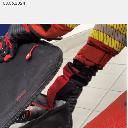
03.06.2024