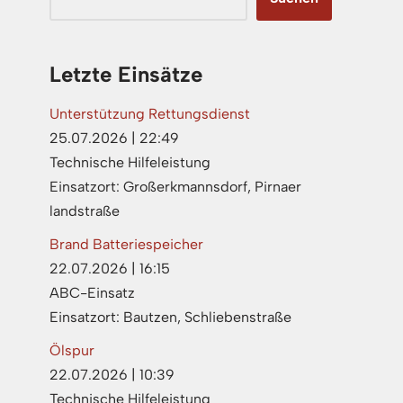
Letzte Einsätze
Unterstützung Rettungsdienst
25.07.2026
|
22:49
Technische Hilfeleistung
Einsatzort: Großerkmannsdorf, Pirnaer
landstraße
Brand Batteriespeicher
22.07.2026
|
16:15
ABC-Einsatz
Einsatzort: Bautzen, Schliebenstraße
Ölspur
22.07.2026
|
10:39
Technische Hilfeleistung