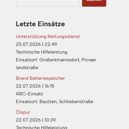
Letzte Einsätze
Unterstützung Rettungsdienst
25.07.2026
|
22:49
Technische Hilfeleistung
Einsatzort: Großerkmannsdorf, Pirnaer
landstraße
Brand Batteriespeicher
22.07.2026
|
16:15
ABC-Einsatz
Einsatzort: Bautzen, Schliebenstraße
Ölspur
22.07.2026
|
10:39
Technische Hilfeleistung