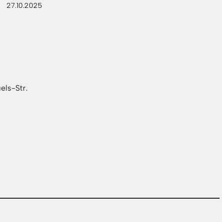
27.10.2025
els-Str.