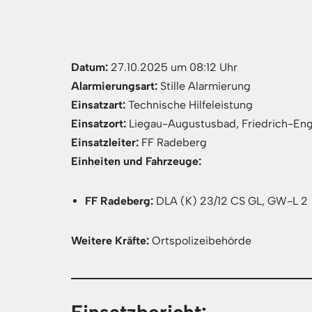
Datum:
27.10.2025 um 08:12 Uhr
Alarmierungsart:
Stille Alarmierung
Einsatzart:
Technische Hilfeleistung
Einsatzort:
Liegau-Augustusbad, Friedrich-Eng
Einsatzleiter:
FF Radeberg
Einheiten und Fahrzeuge:
FF Radeberg:
DLA (K) 23/12 CS GL, GW-L 2
Weitere Kräfte:
Ortspolizeibehörde