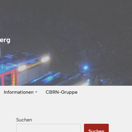
erg
Informationen
CBRN-Gruppe
Suchen
Suchen