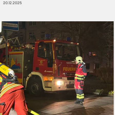
20.12.2025