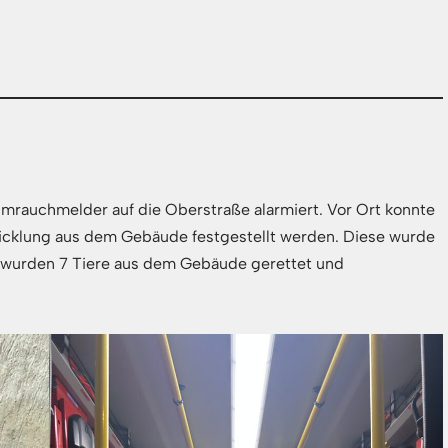
mrauchmelder auf die Oberstraße alarmiert. Vor Ort konnte
icklung aus dem Gebäude festgestellt werden. Diese wurde
s wurden 7 Tiere aus dem Gebäude gerettet und