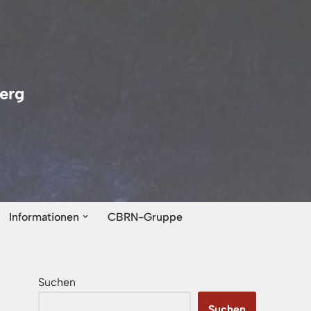
erg
Informationen
CBRN-Gruppe
Suchen
Suchen