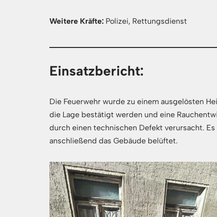
Weitere Kräfte:
Polizei, Rettungsdienst
Einsatzbericht:
Die Feuerwehr wurde zu einem ausgelösten Hei
die Lage bestätigt werden und eine Rauchentw
durch einen technischen Defekt verursacht. E
anschließend das Gebäude belüftet.