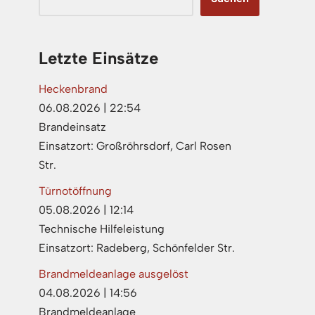
Letzte Einsätze
Heckenbrand
06.08.2026
|
22:54
Brandeinsatz
Einsatzort: Großröhrsdorf, Carl Rosen
Str.
Türnotöffnung
05.08.2026
|
12:14
Technische Hilfeleistung
Einsatzort: Radeberg, Schönfelder Str.
Brandmeldeanlage ausgelöst
04.08.2026
|
14:56
Brandmeldeanlage