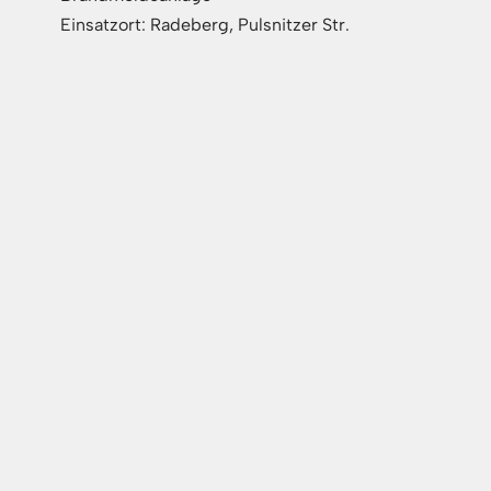
Einsatzort: Radeberg, Pulsnitzer Str.