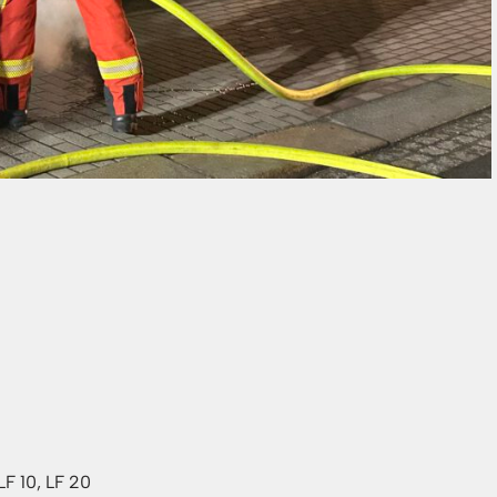
F 10, LF 20