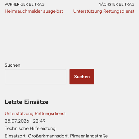
VORHERIGER BEITRAG
NÄCHSTER BEITRAG
Heimrauchmelder ausgelöst
Unterstützung Rettungsdienst
Suchen
Suchen
Letzte Einsätze
Unterstützung Rettungsdienst
25.07.2026
|
22:49
Technische Hilfeleistung
Einsatzort: Großerkmannsdorf, Pirnaer landstraße