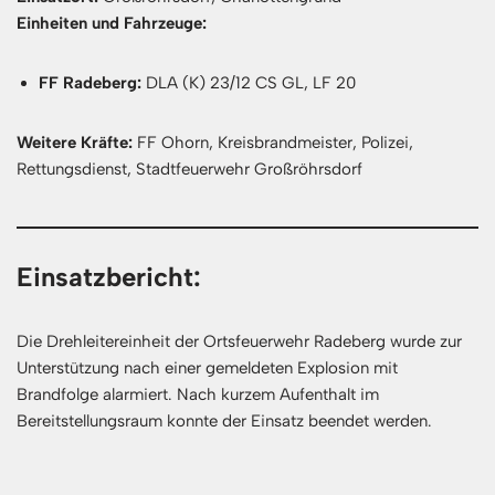
Einheiten und Fahrzeuge:
FF Radeberg:
DLA (K) 23/12 CS GL, LF 20
Weitere Kräfte:
FF Ohorn, Kreisbrandmeister, Polizei,
Rettungsdienst, Stadtfeuerwehr Großröhrsdorf
Einsatzbericht:
Die Drehleitereinheit der Ortsfeuerwehr Radeberg wurde zur
Unterstützung nach einer gemeldeten Explosion mit
Brandfolge alarmiert. Nach kurzem Aufenthalt im
Bereitstellungsraum konnte der Einsatz beendet werden.