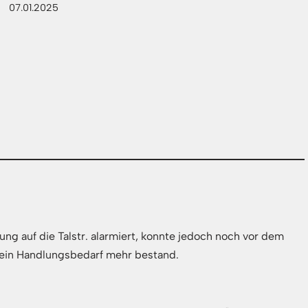
07.01.2025
g auf die Talstr. alarmiert, konnte jedoch noch vor dem
kein Handlungsbedarf mehr bestand.