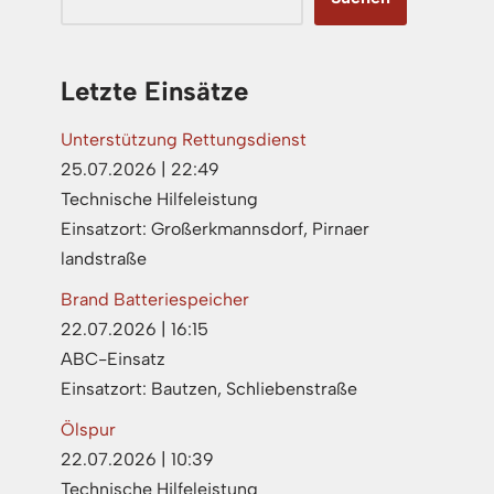
Letzte Einsätze
Unterstützung Rettungsdienst
25.07.2026
|
22:49
Technische Hilfeleistung
Einsatzort: Großerkmannsdorf, Pirnaer
landstraße
Brand Batteriespeicher
22.07.2026
|
16:15
ABC-Einsatz
Einsatzort: Bautzen, Schliebenstraße
Ölspur
22.07.2026
|
10:39
Technische Hilfeleistung