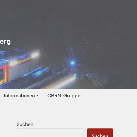
erg
Informationen
CBRN-Gruppe
Suchen
Suchen