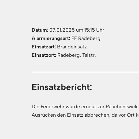
Datum:
07.01.2025 um 15:15 Uhr
Alarmierungsart:
FF Radeberg
Einsatzart:
Brandeinsatz
Einsatzort:
Radeberg, Talstr.
Einsatzbericht:
Die Feuerwehr wurde erneut zur Rauchentwicklun
Ausrücken den Einsatz abbrechen, da vor Ort 