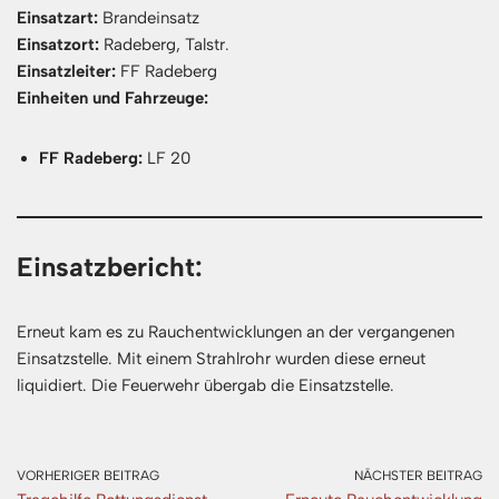
Einsatzart:
Brandeinsatz
Einsatzort:
Radeberg, Talstr.
Einsatzleiter:
FF Radeberg
Einheiten und Fahrzeuge:
FF Radeberg:
LF 20
Einsatzbericht:
Erneut kam es zu Rauchentwicklungen an der vergangenen
Einsatzstelle. Mit einem Strahlrohr wurden diese erneut
liquidiert. Die Feuerwehr übergab die Einsatzstelle.
VORHERIGER BEITRAG
NÄCHSTER BEITRAG