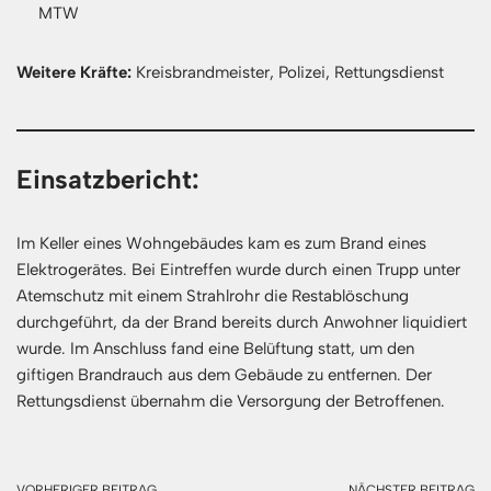
MTW
Weitere Kräfte:
Kreisbrandmeister, Polizei, Rettungsdienst
Einsatzbericht:
Im Keller eines Wohngebäudes kam es zum Brand eines
Elektrogerätes. Bei Eintreffen wurde durch einen Trupp unter
Atemschutz mit einem Strahlrohr die Restablöschung
durchgeführt, da der Brand bereits durch Anwohner liquidiert
wurde. Im Anschluss fand eine Belüftung statt, um den
giftigen Brandrauch aus dem Gebäude zu entfernen. Der
Rettungsdienst übernahm die Versorgung der Betroffenen.
VORHERIGER BEITRAG
NÄCHSTER BEITRAG