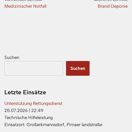
Medizinischer Notfall
Brand Deponie
Suchen
Suchen
Letzte Einsätze
Unterstützung Rettungsdienst
25.07.2026
|
22:49
Technische Hilfeleistung
Einsatzort: Großerkmannsdorf, Pirnaer landstraße