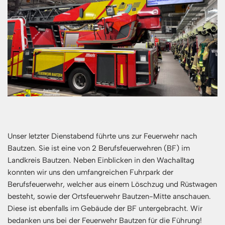
Unser letzter Dienstabend führte uns zur Feuerwehr nach
Bautzen. Sie ist eine von 2 Berufsfeuerwehren (BF) im
Landkreis Bautzen. Neben Einblicken in den Wachalltag
konnten wir uns den umfangreichen Fuhrpark der
Berufsfeuerwehr, welcher aus einem Löschzug und Rüstwagen
besteht, sowie der Ortsfeuerwehr Bautzen-Mitte anschauen.
Diese ist ebenfalls im Gebäude der BF untergebracht. Wir
bedanken uns bei der Feuerwehr Bautzen für die Führung!