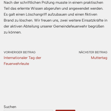
Nach der schriftlichen Prüfung musste in einem praktischen
Teil das erlernte Wissen abgerufen und angewendet werden.
Es galt einen Löschangriff aufzubauen und einen fiktiven
Brand zu löschen. Wir freuen uns, zwei weitere Einsatzkräfte in
der aktiven Abteilung unserer Gemeindefeuerwehr begrüßen
zu können.
VORHERIGER BEITRAG
NÄCHSTER BEITRAG
Internationaler Tag der
Muttertag
Feuerwehrleute
Suchen