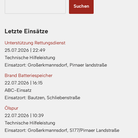
Suchen
Letzte Einsätze
Unterstützung Rettungsdienst
25.07.2026
|
22:49
Technische Hilfeleistung
Einsatzort: Großerkmannsdorf, Pirnaer landstraße
Brand Batteriespeicher
22.07.2026
|
16:15
ABC-Einsatz
Einsatzort: Bautzen, Schliebenstraße
Ölspur
22.07.2026
|
10:39
Technische Hilfeleistung
Einsatzort: Großerkmannsdorf, S177/Pirnaer Landstraße