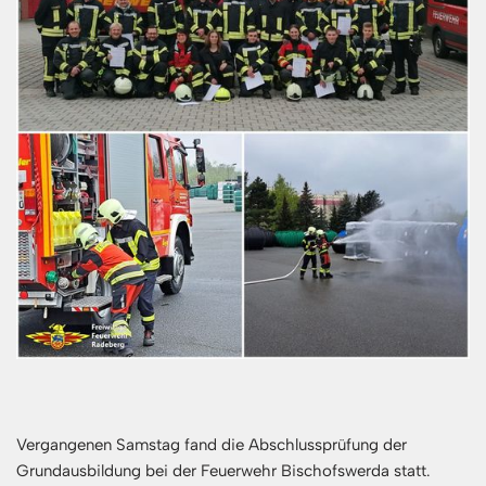
Vergangenen Samstag fand die Abschlussprüfung der
Grundausbildung bei der Feuerwehr Bischofswerda statt.