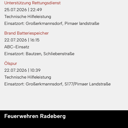
Unterstützung Rettungsdienst
25.07.2026
|
22:49
Technische Hilfeleistung
Einsatzort: Großerkmannsdorf, Pirnaer landstraße
Brand Batteriespeicher
22.07.2026
|
16:15
ABC-Einsatz
Einsatzort: Bautzen, Schliebenstraße
Ölspur
22.07.2026
|
10:39
Technische Hilfeleistung
Einsatzort: Großerkmannsdorf, S177/Pirnaer Landstraße
Feuerwehren Radeberg