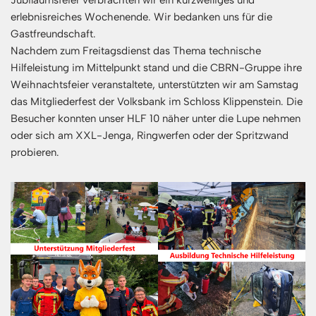
erlebnisreiches Wochenende. Wir bedanken uns für die
Gastfreundschaft.
Nachdem zum Freitagsdienst das Thema technische
Hilfeleistung im Mittelpunkt stand und die CBRN-Gruppe ihre
Weihnachtsfeier veranstaltete, unterstützten wir am Samstag
das Mitgliederfest der Volksbank im Schloss Klippenstein. Die
Besucher konnten unser HLF 10 näher unter die Lupe nehmen
oder sich am XXL-Jenga, Ringwerfen oder der Spritzwand
probieren.