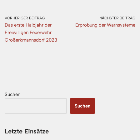
VORHERIGER BEITRAG
NÄCHSTER BEITRAG
Das erste Halbjahr der
Erprobung der Warnsysteme
Freiwilligen Feuerwehr
Großerkmannsdorf 2023
Suchen
Suchen
Letzte Einsätze