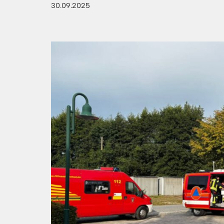
30.09.2025