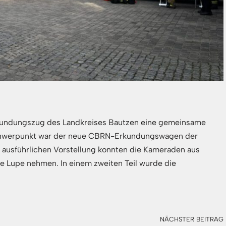
kundungszug des Landkreises Bautzen eine gemeinsame
schwerpunkt war der neue CBRN-Erkundungswagen der
ausführlichen Vorstellung konnten die Kameraden aus
ie Lupe nehmen. In einem zweiten Teil wurde die
NÄCHSTER BEITRAG