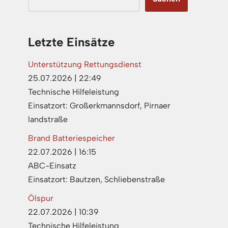
Letzte Einsätze
Unterstützung Rettungsdienst
25.07.2026
|
22:49
Technische Hilfeleistung
Einsatzort: Großerkmannsdorf, Pirnaer
landstraße
Brand Batteriespeicher
22.07.2026
|
16:15
ABC-Einsatz
Einsatzort: Bautzen, Schliebenstraße
Ölspur
22.07.2026
|
10:39
Technische Hilfeleistung