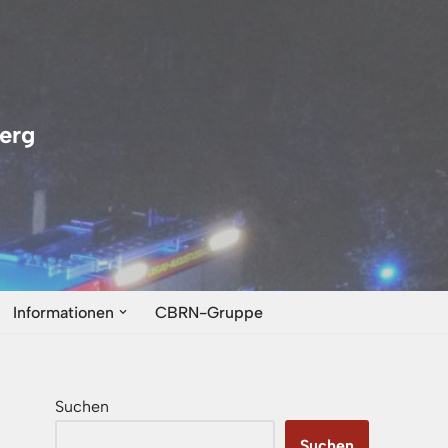
erg
Informationen
CBRN-Gruppe
Suchen
Suchen