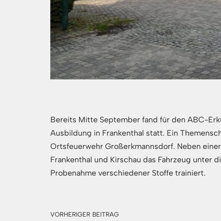
Bereits Mitte September fand für den ABC-Er
Ausbildung in Frankenthal statt. Ein Themen
Ortsfeuerwehr Großerkmannsdorf. Neben einer 
Frankenthal und Kirschau das Fahrzeug unter d
Probenahme verschiedener Stoffe trainiert.
VORHERIGER BEITRAG