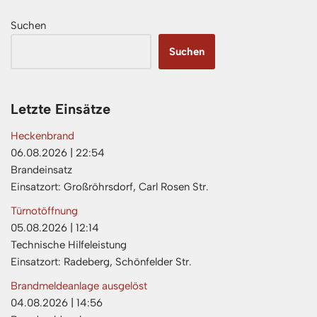
Suchen
Suchen
Letzte Einsätze
Heckenbrand
06.08.2026
|
22:54
Brandeinsatz
Einsatzort: Großröhrsdorf, Carl Rosen Str.
Türnotöffnung
05.08.2026
|
12:14
Technische Hilfeleistung
Einsatzort: Radeberg, Schönfelder Str.
Brandmeldeanlage ausgelöst
04.08.2026
|
14:56