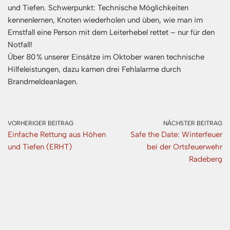
und Tiefen. Schwerpunkt: Technische Möglichkeiten
kennenlernen, Knoten wiederholen und üben, wie man im
Ernstfall eine Person mit dem Leiterhebel rettet – nur für den
Notfall!
Über 80 % unserer Einsätze im Oktober waren technische
Hilfeleistungen, dazu kamen drei Fehlalarme durch
Brandmeldeanlagen.
VORHERIGER BEITRAG
NÄCHSTER BEITRAG
Einfache Rettung aus Höhen
Safe the Date: Winterfeuer
und Tiefen (ERHT)
bei der Ortsfeuerwehr
Radeberg