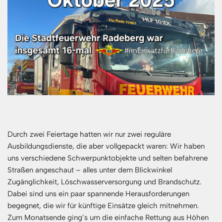
Durch zwei Feiertage hatten wir nur zwei reguläre
Ausbildungsdienste, die aber vollgepackt waren: Wir haben
uns verschiedene Schwerpunktobjekte und selten befahrene
Straßen angeschaut – alles unter dem Blickwinkel
Zugänglichkeit, Löschwasserversorgung und Brandschutz.
Dabei sind uns ein paar spannende Herausforderungen
begegnet, die wir für künftige Einsätze gleich mitnehmen.
Zum Monatsende ging’s um die einfache Rettung aus Höhen