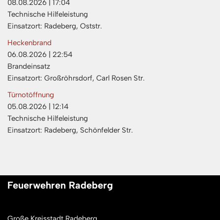
08.08.2026
|
17:04
Technische Hilfeleistung
Einsatzort: Radeberg, Oststr.
Heckenbrand
06.08.2026
|
22:54
Brandeinsatz
Einsatzort: Großröhrsdorf, Carl Rosen Str.
Türnotöffnung
05.08.2026
|
12:14
Technische Hilfeleistung
Einsatzort: Radeberg, Schönfelder Str.
Feuerwehren Radeberg
Große Kreisstadt Radeberg