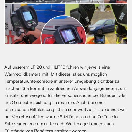
Auf unserem LF 20 und HLF 10 führen wir jeweils eine
Wärmebildkamera mit. Mit dieser ist es uns möglich
Temperaturunterschiede in unserer Umgebung sichtbar zu
machen. Sie kommt in zahlreichen Anwendungsgebieten zum
Einsatz, überwiegend für die Personensuche bei Bränden oder
um Glutnester ausfindig zu machen. Auch bei einer
technischen Hilfeleistung ist sie sehr wertvoll – so können wir
bei Verkehrsunfällen warme Sitzflächen und heiße Teile in
Fahrzeugen erkennen. Je nach Wetterlage können auch
Füllstände von Behältern ermittelt werden.