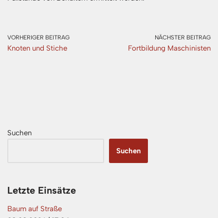
VORHERIGER BEITRAG
NÄCHSTER BEITRAG
Knoten und Stiche
Fortbildung Maschinisten
Suchen
Suchen
Letzte Einsätze
Baum auf Straße