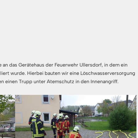
pe an das Gerätehaus der Feuerwehr Ullersdorf, in dem ein
liert wurde. Hierbei bauten wir eine Löschwasserversorgung
en einen Trupp unter Atemschutz in den Innenangriff.