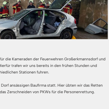
für die Kameraden der Feuerwehren Großerkmannsdorf und
Hierfür trafen wir uns bereits in den frühen Stunden und
iedlichen Stationen fuhren.
m Dorf ansässigen Baufirma statt. Hier übten wir das Retten
das Zerschneiden von PKWs für die Personenrettung.