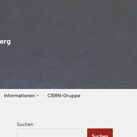
erg
Informationen
CBRN-Gruppe
Suchen
Suchen