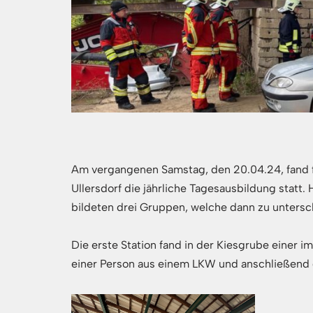
Am vergangenen Samstag, den 20.04.24, fand 
Ullersdorf die jährliche Tagesausbildung statt. 
bildeten drei Gruppen, welche dann zu untersch
Die erste Station fand in der Kiesgrube einer i
einer Person aus einem LKW und anschließend 