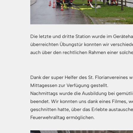
Die letzte und dritte Station wurde im Geräte
überreichten Übungstür konnten wir verschie
auch über den rechtlichen Rahmen einer solche
Dank der super Helfer des St. Florianvereines 
Mittagessen zur Verfügung gestellt.
Nachmittags wurde die Ausbildung bei gemütl
beendet. Wir konnten uns dank eines Filmes,
geschnitten hatte, über das Erlebte austausch
Feuerwehralltag ermöglichen.