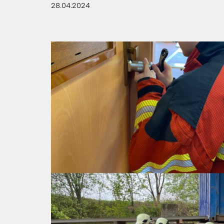
28.04.2024