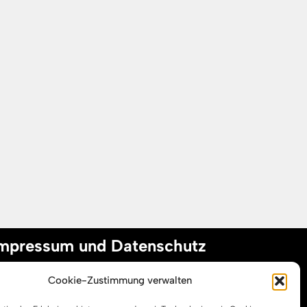
mpressum und Datenschutz
Cookie-Zustimmung verwalten
mpressum