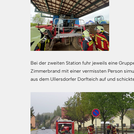
Bei der zweiten Station fuhr jeweils eine Grup
Zimmerbrand mit einer vermissten Person simu
aus dem Ullersdorfer Dorfteich auf und schickt