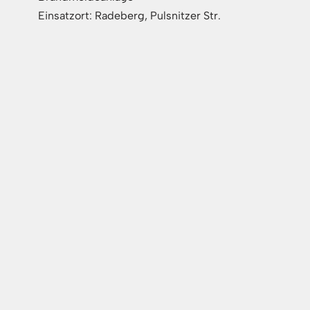
Einsatzort: Radeberg, Pulsnitzer Str.