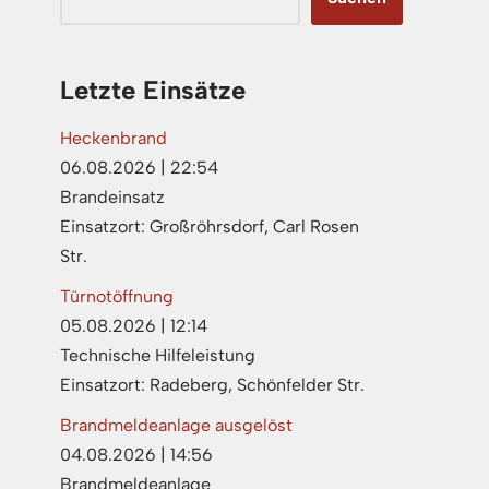
Letzte Einsätze
Heckenbrand
06.08.2026
|
22:54
Brandeinsatz
Einsatzort: Großröhrsdorf, Carl Rosen
Str.
Türnotöffnung
05.08.2026
|
12:14
Technische Hilfeleistung
Einsatzort: Radeberg, Schönfelder Str.
Brandmeldeanlage ausgelöst
04.08.2026
|
14:56
Brandmeldeanlage