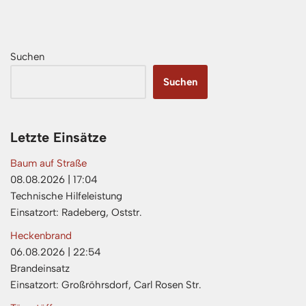
Suchen
Suchen
Letzte Einsätze
Baum auf Straße
08.08.2026
|
17:04
Technische Hilfeleistung
Einsatzort: Radeberg, Oststr.
Heckenbrand
06.08.2026
|
22:54
Brandeinsatz
Einsatzort: Großröhrsdorf, Carl Rosen Str.