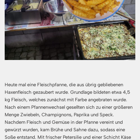
Heute mal eine Fleischpfanne, die aus übrig gebliebenen
Haxenfleisch gezaubert wurde. Grundlage bildeten etwa 4,5
kg Fleisch, welches zunächst mit Farbe angebraten wurde.
Nach einem Pfannenwechsel gesellten sich zu einer größeren
Menge Zwiebeln, Champignons, Paprika und Speck.
Nachdem Fleisch und Gemüse in der Pfanne vereint und
gewürzt wurden, kam Brühe und Sahne dazu, sodass eine
Soße entstand. Mit frischer Petersilie und einer Schicht Käse