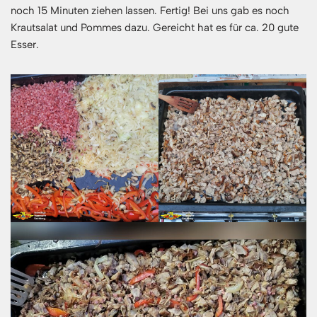
noch 15 Minuten ziehen lassen. Fertig! Bei uns gab es noch
Krautsalat und Pommes dazu. Gereicht hat es für ca. 20 gute
Esser.