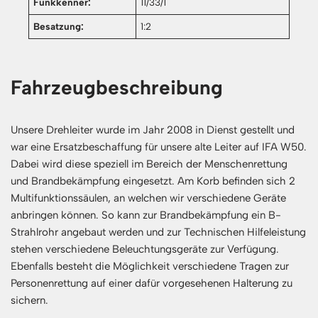
Funkkenner:
11/33/1
Besatzung:
1:2
Fahrzeugbeschreibung
Unsere Drehleiter wurde im Jahr 2008 in Dienst gestellt und
war eine Ersatzbeschaffung für unsere alte Leiter auf IFA W50.
Dabei wird diese speziell im Bereich der Menschenrettung
und Brandbekämpfung eingesetzt. Am Korb befinden sich 2
Multifunktionssäulen, an welchen wir verschiedene Geräte
anbringen können. So kann zur Brandbekämpfung ein B-
Strahlrohr angebaut werden und zur Technischen Hilfeleistung
stehen verschiedene Beleuchtungsgeräte zur Verfügung.
Ebenfalls besteht die Möglichkeit verschiedene Tragen zur
Personenrettung auf einer dafür vorgesehenen Halterung zu
sichern.