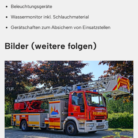
Beleuchtungsgeräte
Wassermonitor inkl. Schlauchmaterial
Gerätschaften zum Absichern von Einsatzstellen
Bilder (weitere folgen)