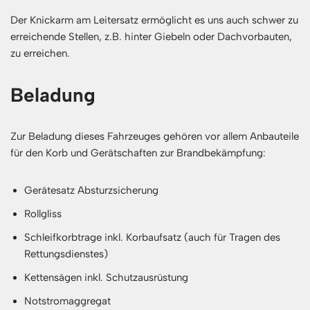
Der Knickarm am Leitersatz ermöglicht es uns auch schwer zu
erreichende Stellen, z.B. hinter Giebeln oder Dachvorbauten,
zu erreichen.
Beladung
Zur Beladung dieses Fahrzeuges gehören vor allem Anbauteile
für den Korb und Gerätschaften zur Brandbekämpfung:
Gerätesatz Absturzsicherung
Rollgliss
Schleifkorbtrage inkl. Korbaufsatz (auch für Tragen des
Rettungsdienstes)
Kettensägen inkl. Schutzausrüstung
Notstromaggregat