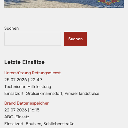
Suchen
Suchen
Letzte Einsätze
Unterstützung Rettungsdienst
25.07.2026
|
22:49
Technische Hilfeleistung
Einsatzort: Großerkmannsdorf, Pirnaer landstraße
Brand Batteriespeicher
22.07.2026
|
16:15
ABC-Einsatz
Einsatzort: Bautzen, Schliebenstraße