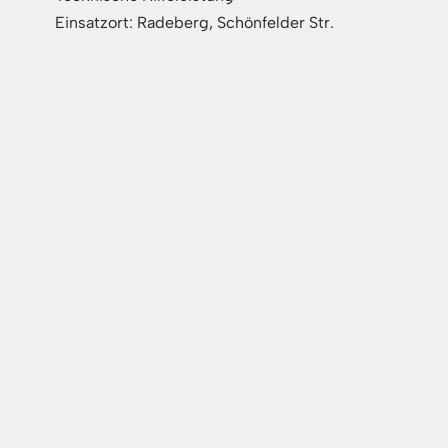
Einsatzort: Radeberg, Schönfelder Str.