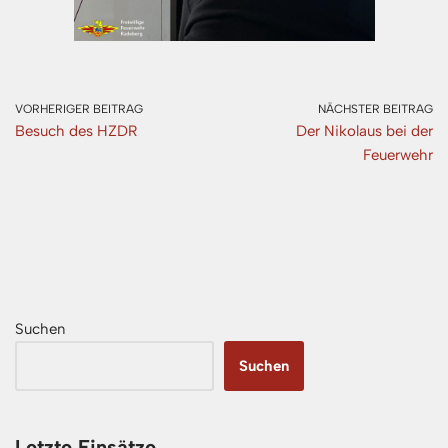
VORHERIGER BEITRAG
NÄCHSTER BEITRAG
Besuch des HZDR
Der Nikolaus bei der
Feuerwehr
Suchen
Suchen
Letzte Einsätze