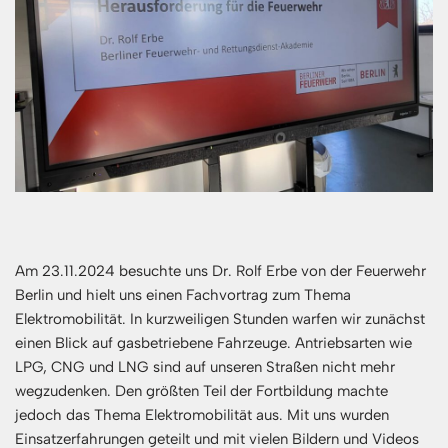
Am 23.11.2024 besuchte uns Dr. Rolf Erbe von der Feuerwehr
Berlin und hielt uns einen Fachvortrag zum Thema
Elektromobilität. In kurzweiligen Stunden warfen wir zunächst
einen Blick auf gasbetriebene Fahrzeuge. Antriebsarten wie
LPG, CNG und LNG sind auf unseren Straßen nicht mehr
wegzudenken. Den größten Teil der Fortbildung machte
jedoch das Thema Elektromobilität aus. Mit uns wurden
Einsatzerfahrungen geteilt und mit vielen Bildern und Videos