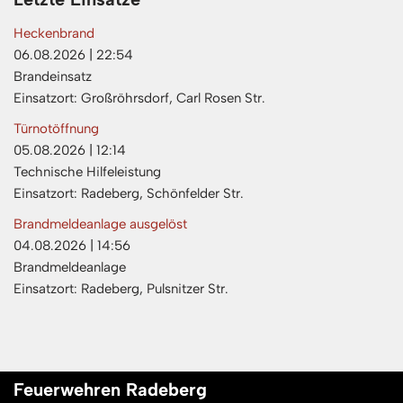
Heckenbrand
06.08.2026
|
22:54
Brandeinsatz
Einsatzort: Großröhrsdorf, Carl Rosen Str.
Türnotöffnung
05.08.2026
|
12:14
Technische Hilfeleistung
Einsatzort: Radeberg, Schönfelder Str.
Brandmeldeanlage ausgelöst
04.08.2026
|
14:56
Brandmeldeanlage
Einsatzort: Radeberg, Pulsnitzer Str.
Feuerwehren Radeberg