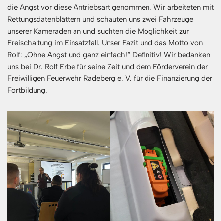
die Angst vor diese Antriebsart genommen. Wir arbeiteten mit
Rettungsdatenblättern und schauten uns zwei Fahrzeuge
unserer Kameraden an und suchten die Möglichkeit zur
Freischaltung im Einsatzfall. Unser Fazit und das Motto von
Rolf: „Ohne Angst und ganz einfach!“ Definitiv! Wir bedanken
uns bei Dr. Rolf Erbe für seine Zeit und dem Förderverein der
Freiwilligen Feuerwehr Radeberg e. V. für die Finanzierung der
Fortbildung.